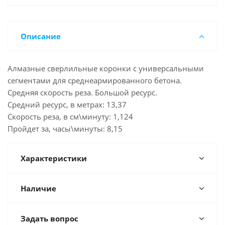
Описание
Алмазные сверлильные коронки с универсальными
сегментами для среднеармированного бетона.
Средняя скорость реза. Большой ресурс.
Средний ресурс, в метрах: 13,37
Скорость реза, в см\минуту: 1,124
Пройдет за, часы\минуты: 8,15
Характеристики
Наличие
Задать вопрос