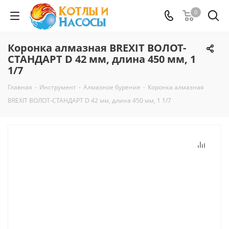
0
Коронка алмазная BREXIT ВОЛОТ-
СТАНДАРТ D 42 мм, длина 450 мм, 1
1/7
Главная
-
Инструмент
-
Алмазное бурение
-
Коронка алмазная
BREXIT ВОЛОТ-СТАНДАРТ D 42 мм, длина 450 мм, 1 1/7