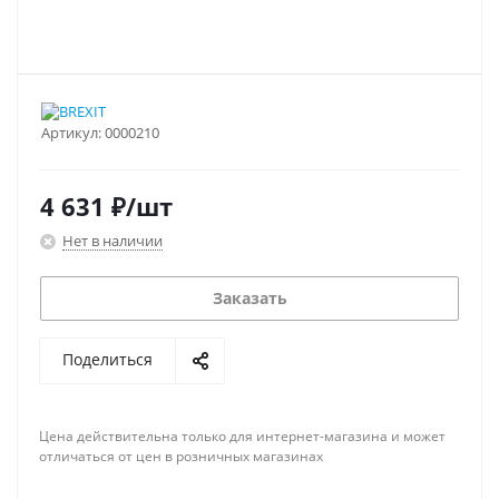
Артикул:
0000210
4 631
₽
/шт
Нет в наличии
Заказать
Поделиться
Цена действительна только для интернет-магазина и может
отличаться от цен в розничных магазинах