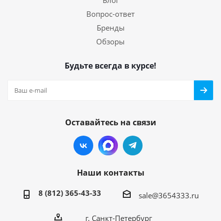
Блог
Вопрос-ответ
Бренды
Обзоры
Будьте всегда в курсе!
Оставайтесь на связи
Наши контакты
8 (812) 365-43-33
sale@3654333.ru
г. Санкт-Петербург