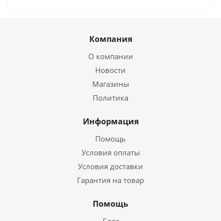
Компания
О компании
Новости
Магазины
Политика
Информация
Помощь
Условия оплаты
Условия доставки
Гарантия на товар
Помощь