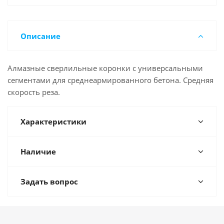
Описание
Алмазные сверлильные коронки с универсальными
сегментами для среднеармированного бетона. Средняя
скорость реза.
Характеристики
Наличие
Задать вопрос