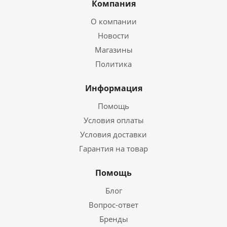
Компания
О компании
Новости
Магазины
Политика
Информация
Помощь
Условия оплаты
Условия доставки
Гарантия на товар
Помощь
Блог
Вопрос-ответ
Бренды