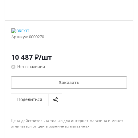
Артикул:
0000270
10 487
₽
/шт
Нет в наличии
Заказать
Поделиться
Цена действительна только для интернет-магазина и может
отличаться от цен в розничных магазинах