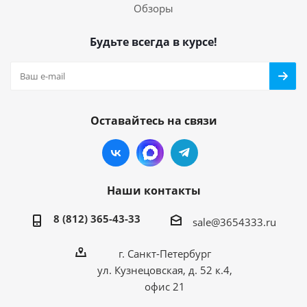
Обзоры
Будьте всегда в курсе!
Оставайтесь на связи
Наши контакты
8 (812) 365-43-33
sale@3654333.ru
г. Санкт-Петербург
ул. Кузнецовская, д. 52 к.4,
офис 21