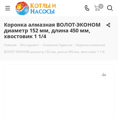
0
Коронка алмазная ВОЛОТ-ЭКОНОМ
диаметр 152 мм, длина 450 мм,
хвостовик 1 1/4
Главная
-
Инструмент
-
Алмазное бурение
-
Коронка алмазная
ВОЛОТ-ЭКОНОМ диаметр 152 мм, длина 450 мм, хвостовик 1 1/4