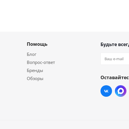
Помощь
Будьте всег
Блог
Вопрос-ответ
Бренды
Оставайтес
Обзоры