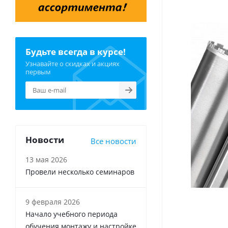
Будьте всегда в курсе!
Узнавайте о скидках и акциях
первым
Новости
Все новости
13 мая 2026
Провели несколько семинаров
9 февраля 2026
Начало учебного периода
обучения монтажу и настройке