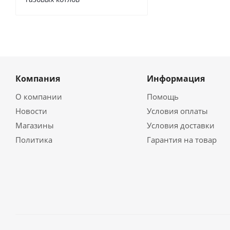
Компания
Информация
О компании
Помощь
Новости
Условия оплаты
Магазины
Условия доставки
Политика
Гарантия на товар