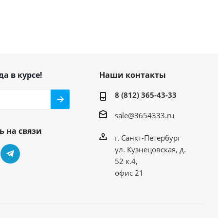
да в курсе!
Наши контакты
8 (812) 365-43-33
sale@3654333.ru
ь на связи
г. Санкт-Петербург
ул. Кузнецовская, д.
52 к.4,
офис 21