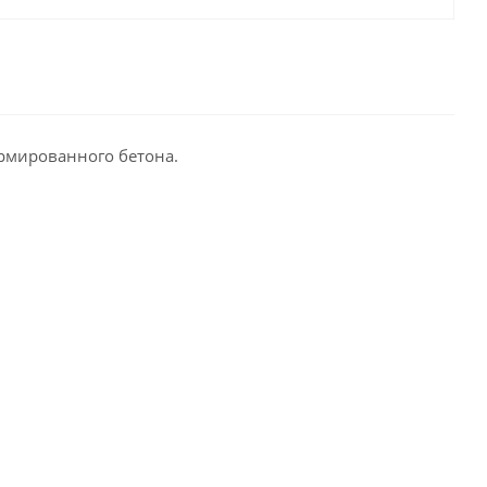
рмированного бетона.