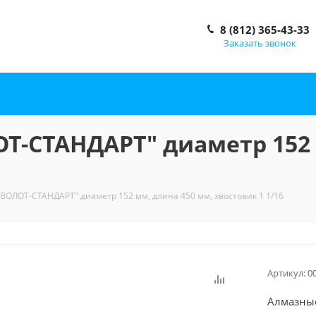
8 (812) 365-43-33
Заказать звонок
Т-СТАНДАРТ" диаметр 152 
ВОЛОТ-СТАНДАРТ" диаметр 152 мм, длина 450 мм, хвостовик 1 1/16
Артикул:
0
Алмазны