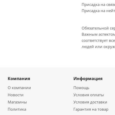
Присадка на свя
Присадка на ней
Обязательной се
Важным аспектом
соответствует вс
людей или окруж
Компания
Информация
О компании
Помощь
Новости
Условия оплаты
Магазины
Условия доставки
Политика
Гарантия на товар