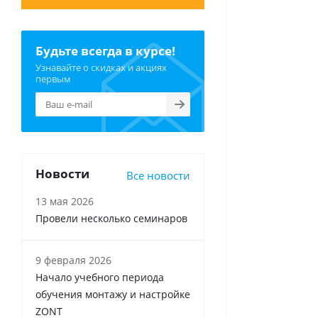
Будьте всегда в курсе!
Узнавайте о скидках и акциях
первым
Новости
Все новости
13 мая 2026
Провели несколько семинаров
9 февраля 2026
Начало учебного периода
обучения монтажу и настройке
ZONT