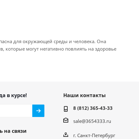
пасна для окружающей среды и человека. Она
в, которые могут негативно повлиять на здоровье
да в курсе!
Наши контакты
8 (812) 365-43-33
sale@3654333.ru
ь на связи
г. Санкт-Петербург