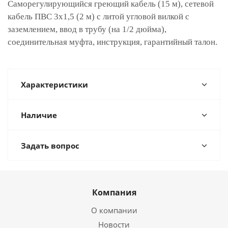
Саморегулирующийся греющий кабель (15 м), сетевой
кабель ПВС 3х1,5 (2 м) с литой угловой вилкой с
заземлением, ввод в трубу (на 1/2 дюйма),
соединительная муфта, инструкция, гарантийный талон.
Характеристики
Наличие
Задать вопрос
Компания
О компании
Новости