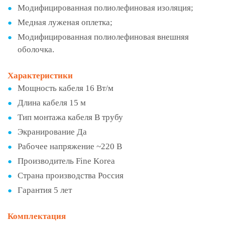
Модифицированная полиолефиновая изоляция;
Медная луженая оплетка;
Модифицированная полиолефиновая внешняя
оболочка.
Характеристики
Мощность кабеля 16 Вт/м
Длина кабеля 15 м
Тип монтажа кабеля В трубу
Экранирование Да
Рабочее напряжение ~220 В
Производитель Fine Korea
Страна производства Россия
Гарантия 5 лет
Комплектация