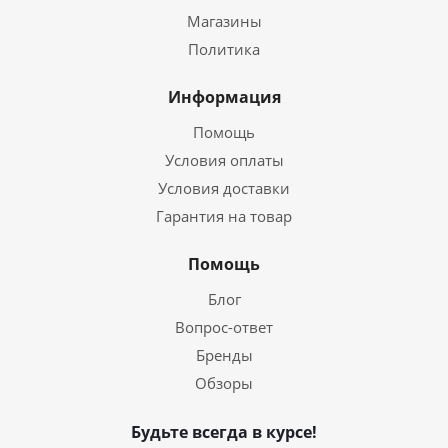
Магазины
Политика
Информация
Помощь
Условия оплаты
Условия доставки
Гарантия на товар
Помощь
Блог
Вопрос-ответ
Бренды
Обзоры
Будьте всегда в курсе!