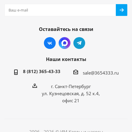
Оставайтесь на связи
Наши контакты
8 (812) 365-43-33
sale@3654333.ru
г. Санкт-Петербург
ул. Кузнецовская, д. 52 к.4,
офис 21
2006 - 2026 © ИМ Котлы и насосы