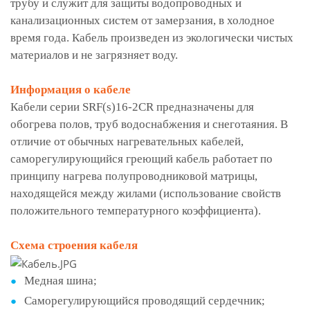
трубу и служит для защиты водопроводных и
канализационных систем от замерзания, в холодное
время года. Кабель произведен из экологически чистых
материалов и не загрязняет воду.
Информация о кабеле
Кабели серии SRF(s)16-2CR предназначены для
обогрева полов, труб водоснабжения и снеготаяния. В
отличие от обычных нагревательных кабелей,
саморегулирующийся греющий кабель работает по
принципу нагрева полупроводниковой матрицы,
находящейся между жилами (использование свойств
положительного температурного коэффициента).
Схема строения кабеля
Медная шина;
Саморегулирующийся проводящий сердечник;