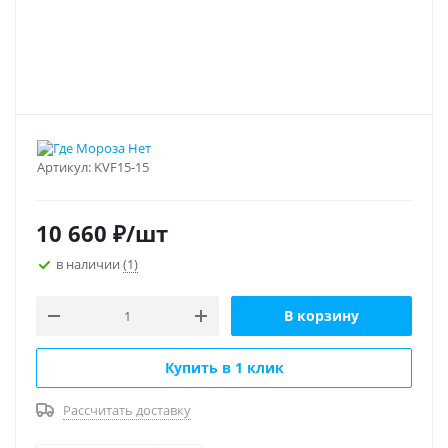
Артикул:
KVF15-15
10 660
₽
/шт
в наличии
(1)
В корзину
Купить в 1 клик
Рассчитать доставку