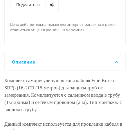
Поделиться
Цена действительна только для интернет-магазина и может
отличаться от цен в розничных магазинах
Описание
Комплект саморегулирующегося кабеля Fine Korea
SRF(s)16-2CR (15 метров) для защиты труб от
замерзания. Комплектуется с сальником ввода в трубу
(1/2 дюйма) и сетевым проводом (2 м). Тип монтажа: с
вводом в трубу.
Данный комплект используется для прокладки кабеля в