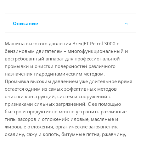
Описание
Машина высокого давления BrexJET Petrol 3000 с
бензиновым двигателем – многофункциональный и
востребованный аппарат для профессиональной
промывки и очистки поверхностей различного
назначения гидродинамическим методом.
Промывка высоким давлением уже длительное время
остается одним из самых эффективных методов
очистки конструкций, систем и сооружений с
признаками сильных загрязнений. С ее помощью
быстро и продуктивно можно устранить различные
типы засоров и отложений: иловые, масляные и
жировые отложения, органические загрязнения,
окалину, сажу и копоть, битумные пятна, ржавчину,