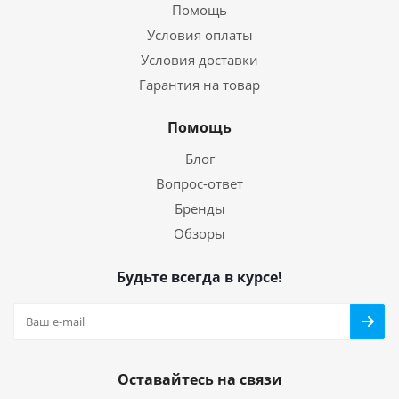
Помощь
Условия оплаты
Условия доставки
Гарантия на товар
Помощь
Блог
Вопрос-ответ
Бренды
Обзоры
Будьте всегда в курсе!
Оставайтесь на связи