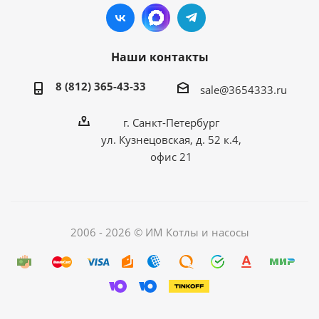
Наши контакты
8 (812) 365-43-33
sale@3654333.ru
г. Санкт-Петербург
ул. Кузнецовская, д. 52 к.4,
офис 21
2006 - 2026 © ИМ Котлы и насосы