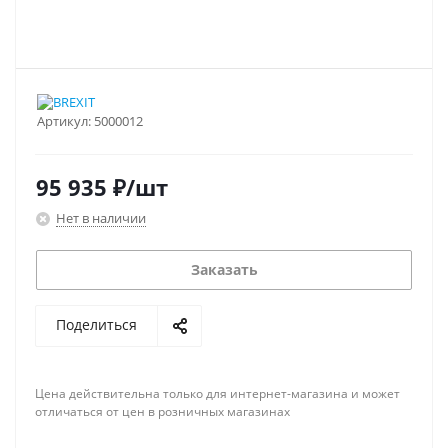
Артикул:
5000012
95 935
₽
/шт
Нет в наличии
Заказать
Поделиться
Цена действительна только для интернет-магазина и может
отличаться от цен в розничных магазинах