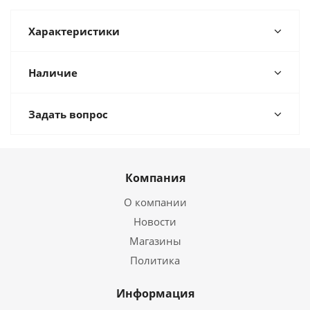
Характеристики
Наличие
Задать вопрос
Компания
О компании
Новости
Магазины
Политика
Информация