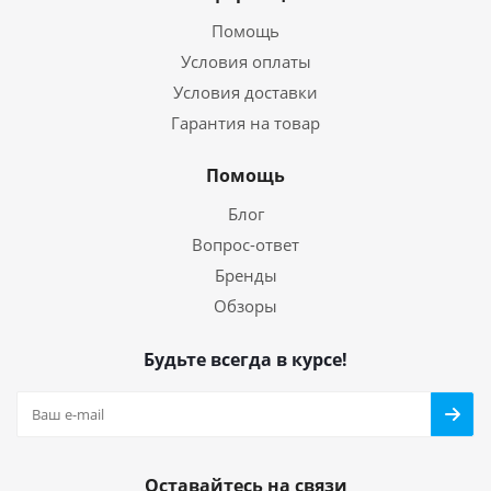
Помощь
Условия оплаты
Условия доставки
Гарантия на товар
Помощь
Блог
Вопрос-ответ
Бренды
Обзоры
Будьте всегда в курсе!
Оставайтесь на связи