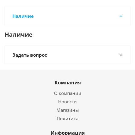
Наличие
Наличие
Задать вопрос
Компания
О компании
Новости
Магазины
Политика
Информация