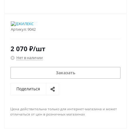
Артикул:
9042
2 070
₽
/шт
Нет в наличии
Заказать
Поделиться
Цена действительна только для интернет-магазина и может
отличаться от цен в розничных магазинах