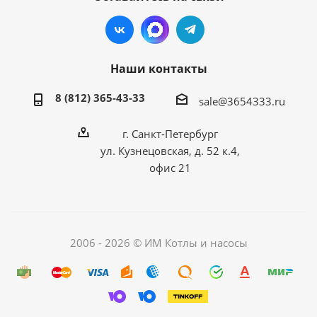
Наши контакты
8 (812) 365-43-33
sale@3654333.ru
г. Санкт-Петербург
ул. Кузнецовская, д. 52 к.4,
офис 21
2006 - 2026 © ИМ Котлы и насосы