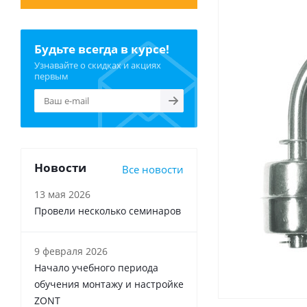
Будьте всегда в курсе!
Узнавайте о скидках и акциях
первым
Новости
Все новости
13 мая 2026
Провели несколько семинаров
9 февраля 2026
Начало учебного периода
обучения монтажу и настройке
ZONT