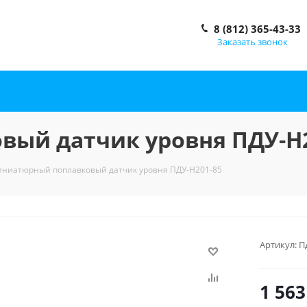
8 (812) 365-43-33
Заказать звонок
ый датчик уровня ПДУ-Н2
ниатюрный поплавковый датчик уровня ПДУ-Н201-85
Артикул:
П
1 563