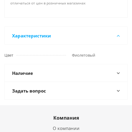
отличаться от цен в розничных магазинах
Характеристики
Цвет
Фиолетовый
Наличие
Задать вопрос
Компания
О компании