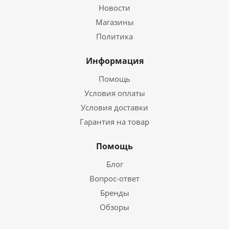
Новости
Магазины
Политика
Информация
Помощь
Условия оплаты
Условия доставки
Гарантия на товар
Помощь
Блог
Вопрос-ответ
Бренды
Обзоры