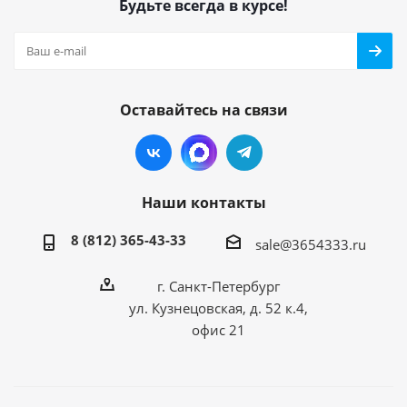
Будьте всегда в курсе!
Оставайтесь на связи
Наши контакты
8 (812) 365-43-33
sale@3654333.ru
г. Санкт-Петербург
ул. Кузнецовская, д. 52 к.4,
офис 21