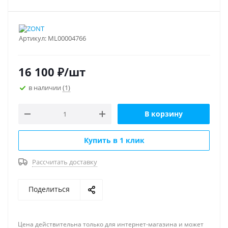
Артикул:
ML00004766
16 100
₽
/шт
в наличии
(1)
В корзину
Купить в 1 клик
Рассчитать доставку
Поделиться
Цена действительна только для интернет-магазина и может