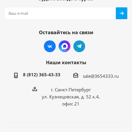
Оставайтесь на связи
Наши контакты
8 (812) 365-43-33
sale@3654333.ru
г. Санкт-Петербург
ул. Кузнецовская, д. 52 к.4,
офис 21