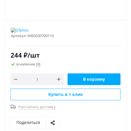
Артикул:
МВ5030700110
244
₽
/шт
в наличии
(9)
В корзину
Купить в 1 клик
Рассчитать доставку
Поделиться