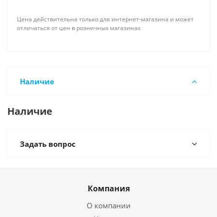
Цена действительна только для интернет-магазина и может
отличаться от цен в розничных магазинах
Наличие
Наличие
Задать вопрос
Компания
О компании