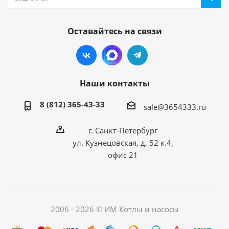
Оставайтесь на связи
Наши контакты
8 (812) 365-43-33
sale@3654333.ru
г. Санкт-Петербург
ул. Кузнецовская, д. 52 к.4,
офис 21
2006 - 2026 © ИМ Котлы и насосы