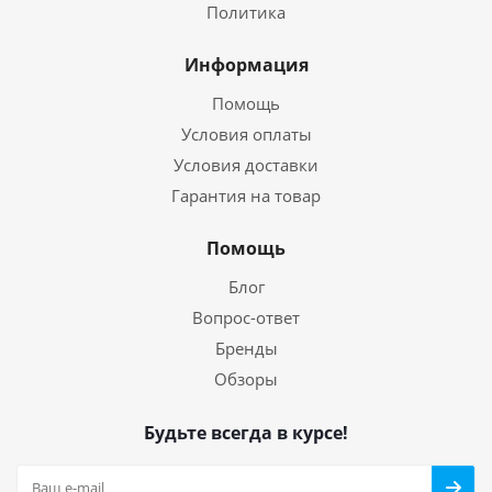
Политика
Информация
Помощь
Условия оплаты
Условия доставки
Гарантия на товар
Помощь
Блог
Вопрос-ответ
Бренды
Обзоры
Будьте всегда в курсе!