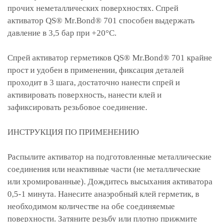
прочих неметаллических поверхностях. Спрей
активатор QS® Mr.Bond® 701 способен выдержать
давление в 3,5 бар при +20°C.
Спрей активатор герметиков QS® Mr.Bond® 701 крайне
прост и удобен в применении, фиксация деталей
проходит в 3 шага, достаточно нанести спрей и
активировать поверхность, нанести клей и
зафиксировать резьбовое соединение.
ИНСТРУКЦИЯ ПО ПРИМЕНЕНИЮ
Распылите активатор на подготовленные металлические
соединения или неактивные части (не металлические
или хромированные). Дождитесь высыхания активатора
0,5-1 минута. Нанесите анаэробный клей герметик, в
необходимом количестве на обе соединяемые
поверхности. Затяните резьбу или плотно прижмите