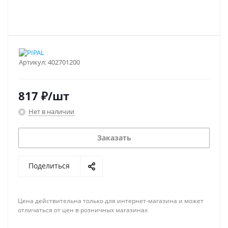
Артикул:
402701200
817
₽
/шт
Нет в наличии
Заказать
Поделиться
Цена действительна только для интернет-магазина и может
отличаться от цен в розничных магазинах