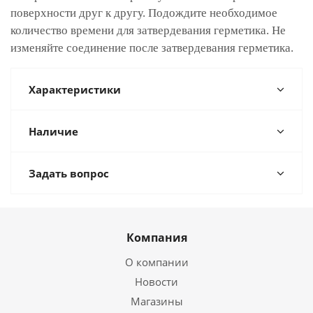
поверхности друг к другу. Подождите необходимое
количество времени для затвердевания герметика. Не
изменяйте соединение после затвердевания герметика.
Характеристики
Наличие
Задать вопрос
Компания
О компании
Новости
Магазины