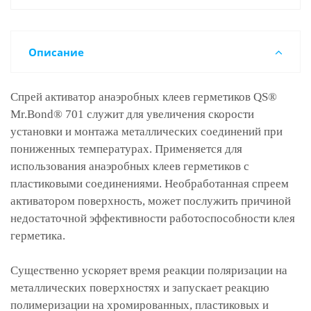
Описание
Спрей активатор анаэробных клеев герметиков QS®
Mr.Bond® 701 служит для увеличения скорости
установки и монтажа металлических соединений при
пониженных температурах. Применяется для
использования анаэробных клеев герметиков с
пластиковыми соединениями. Необработанная спреем
активатором поверхность, может послужить причиной
недостаточной эффективности работоспособности клея
герметика.
Существенно ускоряет время реакции поляризации на
металлических поверхностях и запускает реакцию
полимеризации на хромированных, пластиковых и