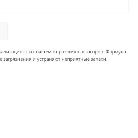
нализационных систем от различных засоров. Формула
 загрязнения и устраняют неприятные запахи.