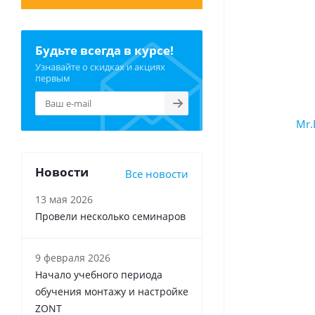
Будьте всегда в курсе!
Узнавайте о скидках и акциях
первым
Новости
Все новости
13 мая 2026
Провели несколько семинаров
9 февраля 2026
Начало учебного периода
обучения монтажу и настройке
ZONT