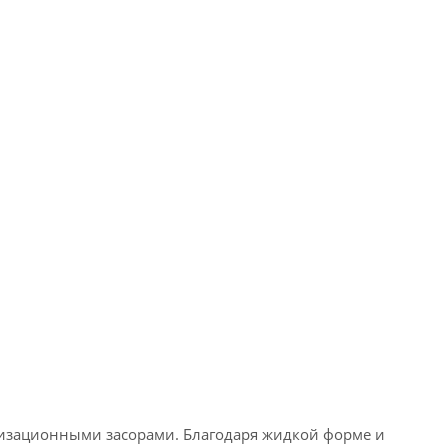
изационными засорами. Благодаря жидкой форме и