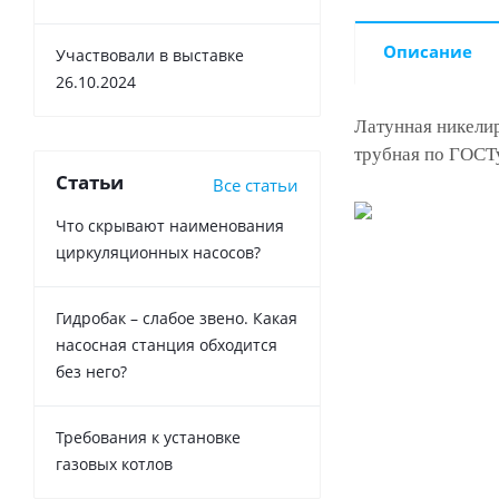
Описание
Участвовали в выставке
26.10.2024
Латунная никелир
трубная по ГОСТу
Статьи
Все статьи
Что скрывают наименования
циркуляционных насосов?
Гидробак – слабое звено. Какая
насосная станция обходится
без него?
Требования к установке
газовых котлов