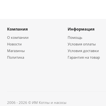
Компания
Информация
О компании
Помощь
Новости
Условия оплаты
Магазины
Условия доставки
Политика
Гарантия на товар
2006 - 2026 © ИМ Котлы и насосы