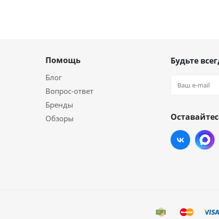
Помощь
Будьте всег
Блог
Вопрос-ответ
Бренды
Оставайтес
Обзоры