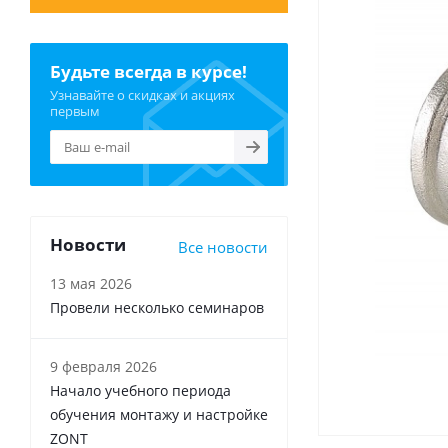
Будьте всегда в курсе!
Узнавайте о скидках и акциях
первым
Новости
Все новости
13 мая 2026
Провели несколько семинаров
9 февраля 2026
Начало учебного периода
обучения монтажу и настройке
ZONT