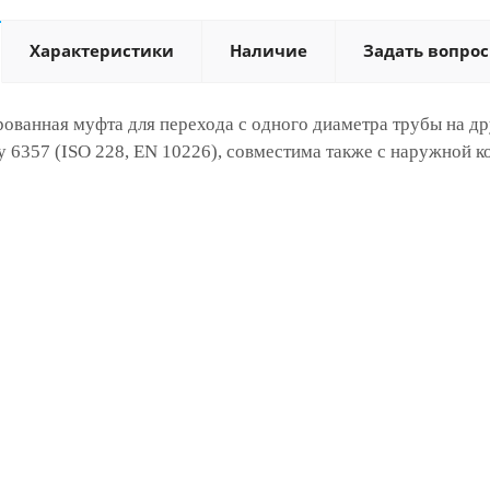
Характеристики
Наличие
Задать вопрос
ованная муфта для перехода с одного диаметра трубы на др
 6357 (ISO 228, EN 10226), совместима также с наружной к