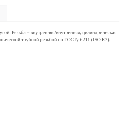
угой. Резьба – внутренняя/внутренняя, цилиндрическая
онической трубной резьбой по ГОСТу 6211 (ISO R7).