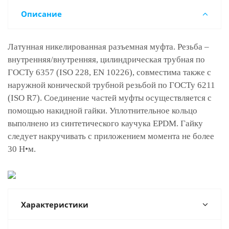
Описание
Латунная никелированная разъемная муфта. Резьба –
внутренняя/внутренняя, цилиндрическая трубная по
ГОСТу 6357 (ISO 228, EN 10226), совместима также с
наружной конической трубной резьбой по ГОСТу 6211
(ISO R7). Соединение частей муфты осуществляется с
помощью накидной гайки. Уплотнительное кольцо
выполнено из синтетического каучука EPDM. Гайку
следует накручивать с приложением момента не более
30 H•м.
Характеристики