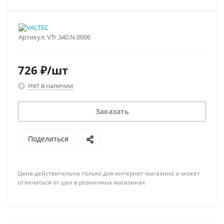
Артикул:
VTr.340.N.0006
726
₽
/шт
Нет в наличии
Заказать
Поделиться
Цена действительна только для интернет-магазина и может
отличаться от цен в розничных магазинах