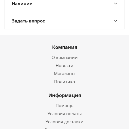
Наличие
Задать вопрос
Компания
О компании
Новости
Магазины
Политика
Информация
Помощь
Условия оплаты
Условия доставки