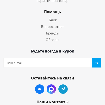
Гарантия на товар
Помощь
Блог
Вопрос-ответ
Бренды
Обзоры
Будьте всегда в курсе!
Оставайтесь на связи
Наши контакты