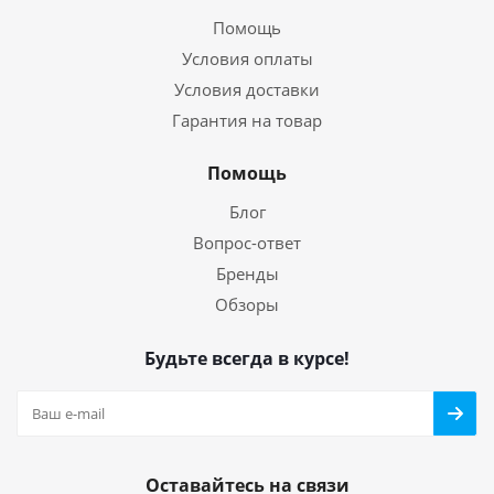
Помощь
Условия оплаты
Условия доставки
Гарантия на товар
Помощь
Блог
Вопрос-ответ
Бренды
Обзоры
Будьте всегда в курсе!
Оставайтесь на связи