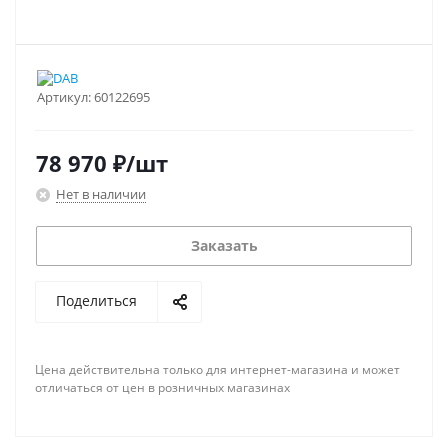
Артикул:
60122695
78 970
₽
/шт
Нет в наличии
Заказать
Поделиться
Цена действительна только для интернет-магазина и может
отличаться от цен в розничных магазинах