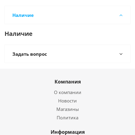
Наличие
Наличие
Задать вопрос
Компания
О компании
Новости
Магазины
Политика
Информация