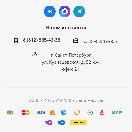
Наши контакты
8 (812) 365-43-33
sale@3654333.ru
г. Санкт-Петербург
ул. Кузнецовская, д. 52 к.4,
офис 21
2006 - 2026 © ИМ Котлы и насосы