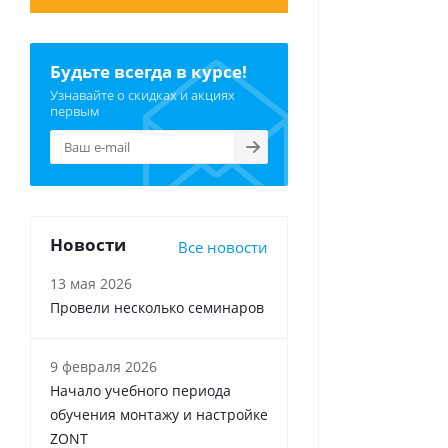
Будьте всегда в курсе!
Узнавайте о скидках и акциях
первым
Новости
Все новости
13 мая 2026
Провели несколько семинаров
9 февраля 2026
Начало учебного периода
обучения монтажу и настройке
ZONT