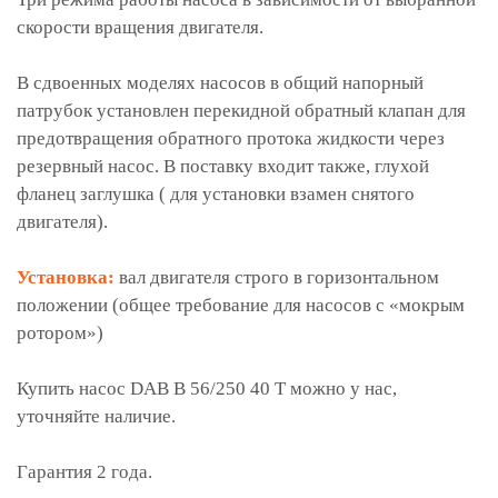
скорости вращения двигателя.
В сдвоенных моделях насосов в общий напорный
патрубок установлен перекидной обратный клапан для
предотвращения обратного протока жидкости через
резервный насос. В поставку входит также, глухой
фланец заглушка ( для установки взамен снятого
двигателя).
Установка:
вал двигателя строго в горизонтальном
положении (общее требование для насосов с «мокрым
ротором»)
Купить насос DAB B 56/250 40 T можно у нас,
уточняйте наличие.
Гарантия 2 года.