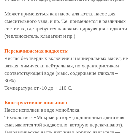
Может применяться как насос для котла, насос для
смесительного узла, и пр. Т.е. применяется в различных
системах, где требуется надежная циркуляция жидкости
(теплоноситель, хладагент и пр.).
Перекачиваемая жидкость:
Чистая без твердых включений и минеральных масел, не
вязкая, химически нейтральная, по характеристикам
соответствующей воде (макс. содержание гликоля –
30%).
Температура от -10 до + 110 С.
Конструктивное описание:
Насос исполнен в виде моноблока.
Технология - «Мокрый ротор» (подшипники двигателя
смазываются той жидкостью, которую перекачивают).
Гидравлическая часть чугунная, корпус двигателя —