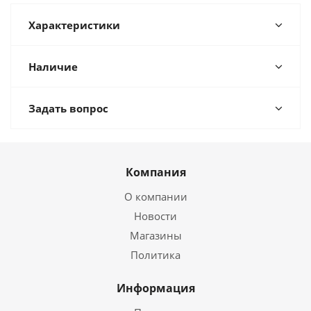
Характеристики
Наличие
Задать вопрос
Компания
О компании
Новости
Магазины
Политика
Информация