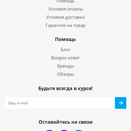
Помощь
Условия оплаты
Условия доставки
Гарантия на товар
Помощь
Блог
Вопрос-ответ
Бренды
Обзоры
Будьте всегда в курсе!
Оставайтесь на связи