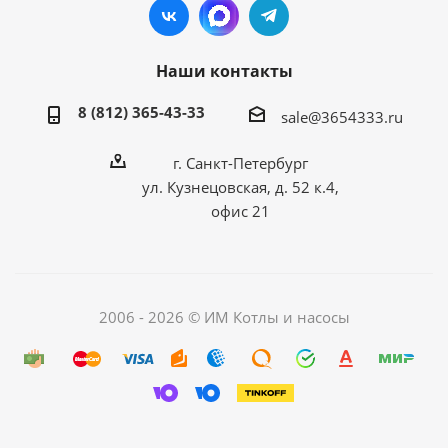
Наши контакты
8 (812) 365-43-33
sale@3654333.ru
г. Санкт-Петербург
ул. Кузнецовская, д. 52 к.4,
офис 21
2006 - 2026 © ИМ Котлы и насосы