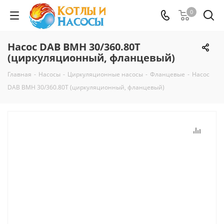
0
Насос DAB BMH 30/360.80T
(циркуляционный, фланцевый)
Главная
-
Насосы
-
Циркуляционные насосы
-
Фланцевые
-
Насос
DAB BMH 30/360.80T (циркуляционный, фланцевый)