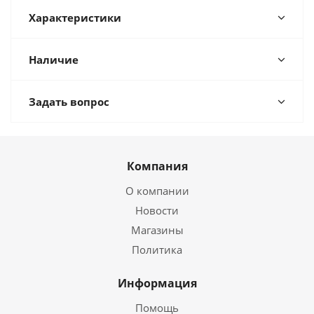
Характеристики
Наличие
Задать вопрос
Компания
О компании
Новости
Магазины
Политика
Информация
Помощь