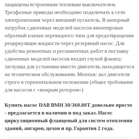
защищены встроенным тепловым выключателем.
Трехфазные приводы необходимо подключать к сети
электропитания через внешний пускатель. В напорный
патрубок сдвоенных моделей насосов вмонтирован
обратный клапан перекидного типа для предотвращения
рециркуляции жидкости через резервный насос. Для
удобства ремонтных и регламентных работ в поставку
сдвоенных моделей насосов входит глухой фланец-
заглушка для установки вместо двигателя, находящегося
на техническом обслуживании. Монтаж: вал двигателя
строго в горизонтальном положении (общее требование
для насосов с «мокрым ротором»)
Купить насос DAB BMH 30/360.80T довольно просто
- предлагается в наличии и под заказ. Насос
циркуляционный фланцевый для систем отопления
зданий, ангаров, цехов и пр. Гарантия 2 года.