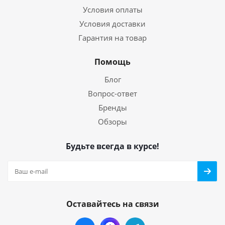
Условия оплаты
Условия доставки
Гарантия на товар
Помощь
Блог
Вопрос-ответ
Бренды
Обзоры
Будьте всегда в курсе!
Оставайтесь на связи