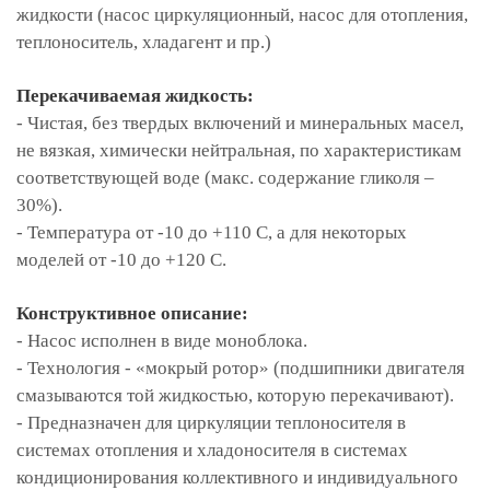
жидкости (насос циркуляционный, насос для отопления,
теплоноситель, хладагент и пр.)
Перекачиваемая жидкость:
- Чистая, без твердых включений и минеральных масел,
не вязкая, химически нейтральная, по характеристикам
соответствующей воде (макс. содержание гликоля –
30%).
- Температура от -10 до +110 С, а для некоторых
моделей от -10 до +120 С.
Конструктивное описание:
- Насос исполнен в виде моноблока.
- Технология - «мокрый ротор» (подшипники двигателя
смазываются той жидкостью, которую перекачивают).
- Предназначен для циркуляции теплоносителя в
системах отопления и хладоносителя в системах
кондиционирования коллективного и индивидуального