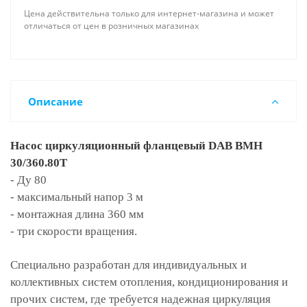
Цена действительна только для интернет-магазина и может
отличаться от цен в розничных магазинах
Описание
Насос циркуляционный фланцевый DAB BMH
30/360.80T
- Ду 80
- максимальный напор 3 м
- монтажная длина 360 мм
- три скорости вращения.
Специально разработан для индивидуальных и
коллективных систем отопления, кондиционирования и
прочих систем, где требуется надежная циркуляция