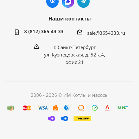
Наши контакты
8 (812) 365-43-33
sale@3654333.ru
г. Санкт-Петербург
ул. Кузнецовская, д. 52 к.4,
офис 21
2006 - 2026 © ИМ Котлы и насосы