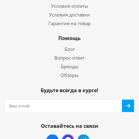
Условия оплаты
Условия доставки
Гарантия на товар
Помощь
Блог
Вопрос-ответ
Бренды
Обзоры
Будьте всегда в курсе!
Оставайтесь на связи