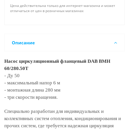
Цена действительна только для интернет-магазина и может
отличаться от цен в розничных магазинах
Описание
Насос циркуляционный фланцевый DAB BMH
60/280.50T
- Ду 50
- максимальный напор 6 м
- монтажная длина 280 мм
- три скорости вращения.
Специально разработан для индивидуальных и
коллективных систем отопления, кондиционирования и
прочих систем, где требуется надежная циркуляция