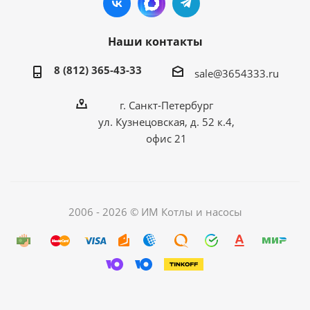
Наши контакты
8 (812) 365-43-33
sale@3654333.ru
г. Санкт-Петербург
ул. Кузнецовская, д. 52 к.4,
офис 21
2006 - 2026 © ИМ Котлы и насосы