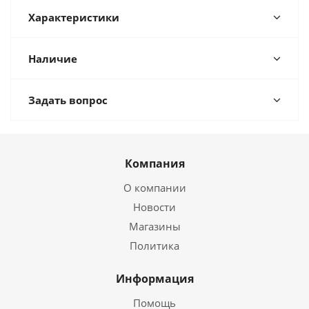
Характеристики
Наличие
Задать вопрос
Компания
О компании
Новости
Магазины
Политика
Информация
Помощь