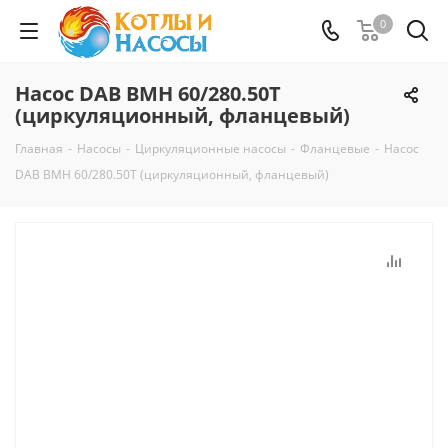
0
Насос DAB BMH 60/280.50T
(циркуляционный, фланцевый)
Главная
-
Насосы
-
Циркуляционные насосы
-
Фланцевые
-
Насос
DAB BMH 60/280.50T (циркуляционный, фланцевый)