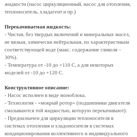
жидкости (насос циркуляционный, насос для отопления,
теплоноситель, хладагент и пр.)
Перекачиваемая жидкость:
- Чистая, без твердых включений и минеральных масел,
не вязкая, химически нейтральная, по характеристикам
соответствующей воде (макс. содержание гликоля –
30%).
- Температура от -10 до +110 С, а для некоторых
моделей от -10 до +120 С.
Конструктивное описание:
- Насос исполнен в виде моноблока.
- Технология - «мокрый ротор» (подшипники двигателя
смазываются той жидкостью, которую перекачивают).
- Предназначен для циркуляции теплоносителя в
системах отопления и хладоносителя в системах
кондиционирования коллективного и индивидуального