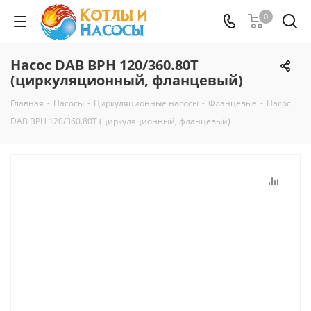
0
Насос DAB BPH 120/360.80T
(циркуляционный, фланцевый)
Главная
-
Насосы
-
Циркуляционные насосы
-
Фланцевые
-
Насос
DAB BPH 120/360.80T (циркуляционный, фланцевый)