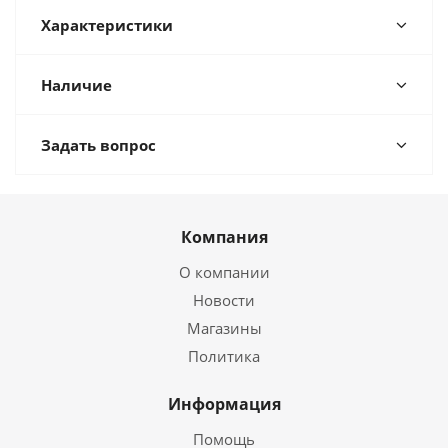
Характеристики
Наличие
Задать вопрос
Компания
О компании
Новости
Магазины
Политика
Информация
Помощь