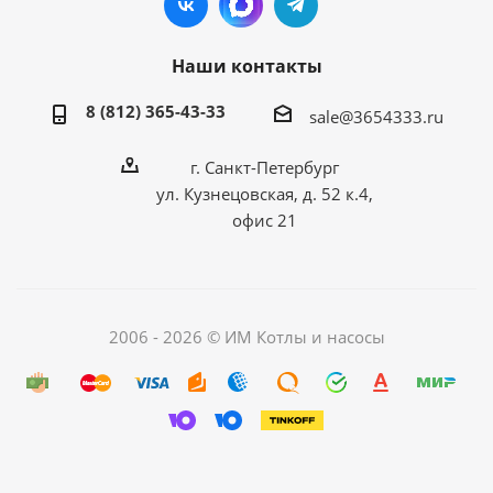
Наши контакты
8 (812) 365-43-33
sale@3654333.ru
г. Санкт-Петербург
ул. Кузнецовская, д. 52 к.4,
офис 21
2006 - 2026 © ИМ Котлы и насосы