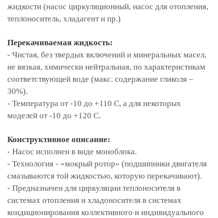
жидкости (насос циркуляционный, насос для отопления,
теплоноситель, хладагент и пр.)
Перекачиваемая жидкость:
- Чистая, без твердых включений и минеральных масел,
не вязкая, химически нейтральная, по характеристикам
соответствующей воде (макс. содержание гликоля –
30%).
- Температура от -10 до +110 С, а для некоторых
моделей от -10 до +120 С.
Конструктивное описание:
- Насос исполнен в виде моноблока.
- Технология - «мокрый ротор» (подшипники двигателя
смазываются той жидкостью, которую перекачивают).
- Предназначен для циркуляции теплоносителя в
системах отопления и хладоносителя в системах
кондиционирования коллективного и индивидуального