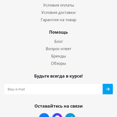
Условия оплаты
Условия доставки
Гарантия на товар
Помощь
Блог
Вопрос-ответ
Бренды
Обзоры
Будьте всегда в курсе!
Оставайтесь на связи