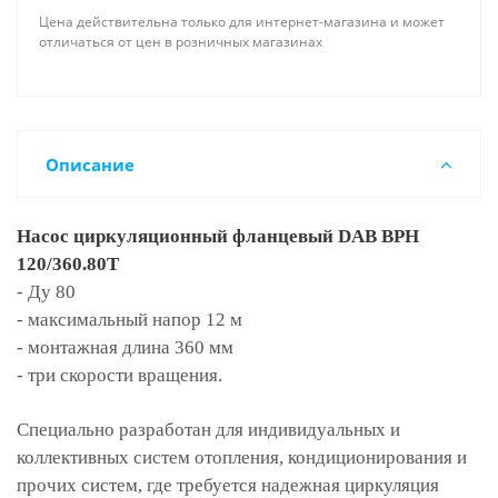
Цена действительна только для интернет-магазина и может
отличаться от цен в розничных магазинах
Описание
Насос циркуляционный фланцевый DAB BPH
120/360.80T
- Ду 80
- максимальный напор 12 м
- монтажная длина 360 мм
- три скорости вращения.
Специально разработан для индивидуальных и
коллективных систем отопления, кондиционирования и
прочих систем, где требуется надежная циркуляция