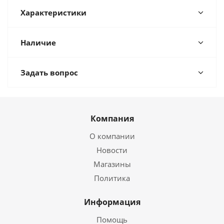
Характеристики
Наличие
Задать вопрос
Компания
О компании
Новости
Магазины
Политика
Информация
Помощь