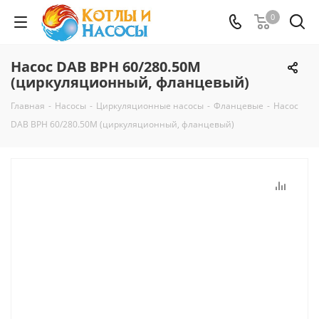
0
Насос DAB BPH 60/280.50M
(циркуляционный, фланцевый)
Главная
-
Насосы
-
Циркуляционные насосы
-
Фланцевые
-
Насос
DAB BPH 60/280.50M (циркуляционный, фланцевый)