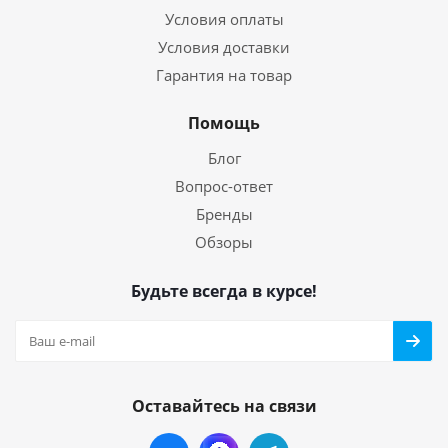
Условия оплаты
Условия доставки
Гарантия на товар
Помощь
Блог
Вопрос-ответ
Бренды
Обзоры
Будьте всегда в курсе!
Оставайтесь на связи