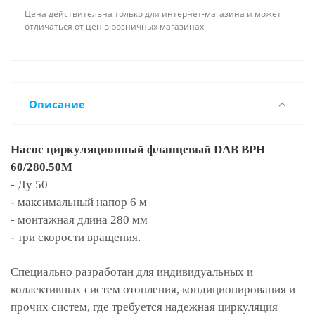
Цена действительна только для интернет-магазина и может
отличаться от цен в розничных магазинах
Описание
Насос циркуляционный фланцевый DAB BPH
60/280.50M
- Ду 50
- максимальный напор 6 м
- монтажная длина 280 мм
- три скорости вращения.
Специально разработан для индивидуальных и
коллективных систем отопления, кондиционирования и
прочих систем, где требуется надежная циркуляция