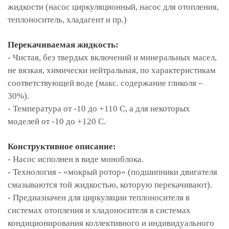
жидкости (насос циркуляционный, насос для отопления,
теплоноситель, хладагент и пр.)
Перекачиваемая жидкость:
- Чистая, без твердых включений и минеральных масел,
не вязкая, химически нейтральная, по характеристикам
соответствующей воде (макс. содержание гликоля –
30%).
- Температура от -10 до +110 С, а для некоторых
моделей от -10 до +120 С.
Конструктивное описание:
- Насос исполнен в виде моноблока.
- Технология - «мокрый ротор» (подшипники двигателя
смазываются той жидкостью, которую перекачивают).
- Предназначен для циркуляции теплоносителя в
системах отопления и хладоносителя в системах
кондиционирования коллективного и индивидуального