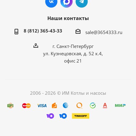
Наши контакты
8 (812) 365-43-33
sale@3654333.ru
г. Санкт-Петербург
ул. Кузнецовская, д. 52 к.4,
офис 21
2006 - 2026 © ИМ Котлы и насосы