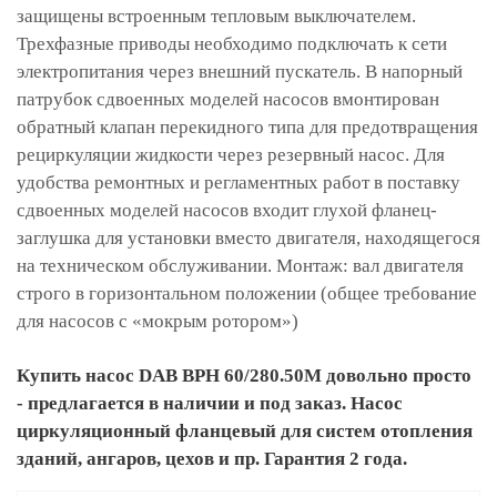
защищены встроенным тепловым выключателем.
Трехфазные приводы необходимо подключать к сети
электропитания через внешний пускатель. В напорный
патрубок сдвоенных моделей насосов вмонтирован
обратный клапан перекидного типа для предотвращения
рециркуляции жидкости через резервный насос. Для
удобства ремонтных и регламентных работ в поставку
сдвоенных моделей насосов входит глухой фланец-
заглушка для установки вместо двигателя, находящегося
на техническом обслуживании. Монтаж: вал двигателя
строго в горизонтальном положении (общее требование
для насосов с «мокрым ротором»)
Купить насос DAB BPH 60/280.50M довольно просто
- предлагается в наличии и под заказ. Насос
циркуляционный фланцевый для систем отопления
зданий, ангаров, цехов и пр. Гарантия 2 года.