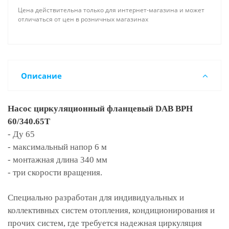
Цена действительна только для интернет-магазина и может
отличаться от цен в розничных магазинах
Описание
Насос циркуляционный фланцевый DAB BPH
60/340.65Т
- Ду 65
- максимальный напор 6 м
- монтажная длина 340 мм
- три скорости вращения.
Специально разработан для индивидуальных и
коллективных систем отопления, кондиционирования и
прочих систем, где требуется надежная циркуляция