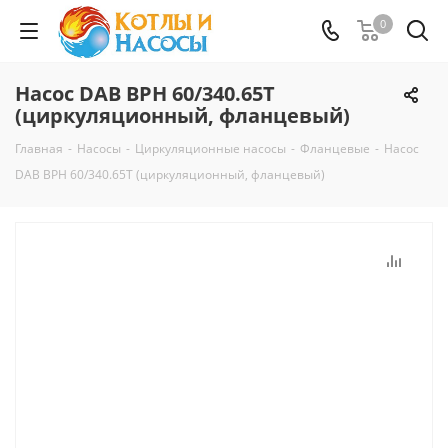
0
Насос DAB BPH 60/340.65T
(циркуляционный, фланцевый)
Главная
-
Насосы
-
Циркуляционные насосы
-
Фланцевые
-
Насос
DAB BPH 60/340.65T (циркуляционный, фланцевый)