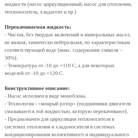
жидкости (насос циркуляционный, насос для отопления,
теплоноситель, хладагент и пр.)
Перекачиваемая жидкость:
- Чистая, без твердых включений и минеральных масел,
не вязкая, химически нейтральная, по характеристикам
соответствующей воде (макс. содержание гликоля –
30%).
- Температура от -10 до +110 С, а для некоторых
моделей от -10 до +120 С.
Конструктивное описание:
- Насос исполнен в виде моноблока.
- Технология - «мокрый ротор» (подшипники двигателя
смазываются той жидкостью, которую перекачивают).
- Предназначен для циркуляции теплоносителя в
системах отопления и хладоносителя в системах
кондиционирования коллективного и индивидуального