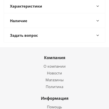
Характеристики
Наличие
Задать вопрос
Компания
О компании
Новости
Магазины
Политика
Информация
Помощь