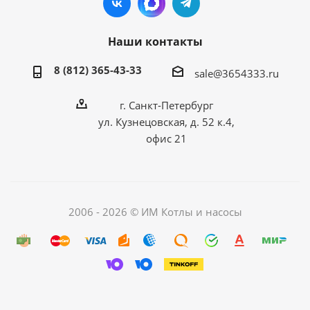
Наши контакты
8 (812) 365-43-33
sale@3654333.ru
г. Санкт-Петербург
ул. Кузнецовская, д. 52 к.4,
офис 21
2006 - 2026 © ИМ Котлы и насосы