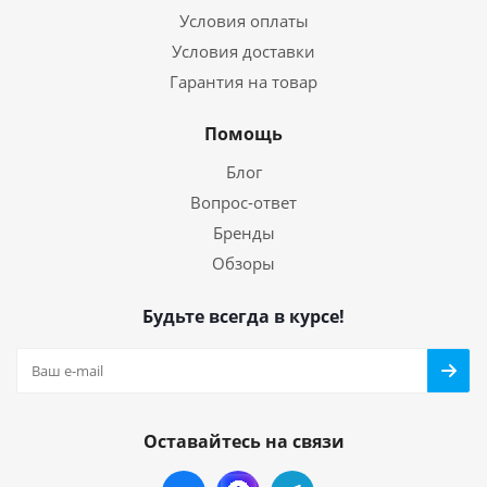
Условия оплаты
Условия доставки
Гарантия на товар
Помощь
Блог
Вопрос-ответ
Бренды
Обзоры
Будьте всегда в курсе!
Оставайтесь на связи