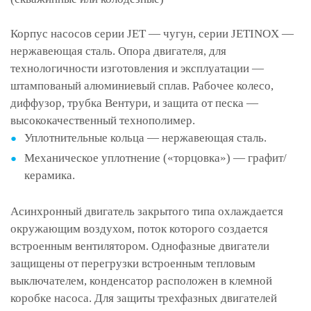
Корпус насосов серии JET — чугун, серии JETINOX —
нержавеющая сталь. Опора двигателя, для
технологичности изготовления и эксплуатации —
штампованый алюминиевый сплав. Рабочее колесо,
диффузор, трубка Вентури, и защита от песка —
высококачественный технополимер.
Уплотнительные кольца — нержавеющая сталь.
Механическое уплотнение («торцовка») — графит/
керамика.
Асинхронный двигатель закрытого типа охлаждается
окружающим воздухом, поток которого создается
встроенным вентилятором. Однофазные двигатели
защищены от перегрузки встроенным тепловым
выключателем, конденсатор расположен в клемной
коробке насоса. Для защиты трехфазных двигателей