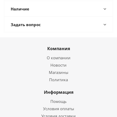
Наличие
Задать вопрос
Компания
О компании
Новости
Магазины
Политика
Информация
Помощь
Условия оплаты
Условия доставки