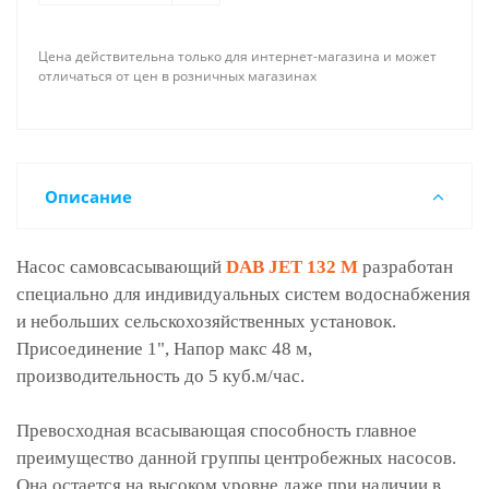
Цена действительна только для интернет-магазина и может
отличаться от цен в розничных магазинах
Описание
Насос самовсасывающий
DAB JET 132 M
разработан
специально для индивидуальных систем водоснабжения
и небольших сельскохозяйственных установок.
Присоединение 1", Напор макс 48 м,
производительность до 5 куб.м/час.
Превосходная всасывающая способность главное
преимущество данной группы центробежных насосов.
Она остается на высоком уровне даже при наличии в