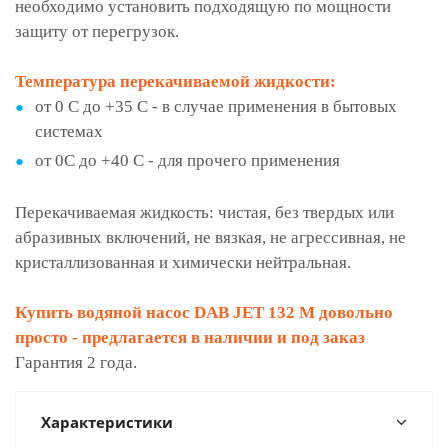
необходимо установить подходящую по мощности
защиту от перегрузок.
Температура перекачиваемой жидкости:
от 0 С до +35 С - в случае применения в бытовых
системах
от 0С до +40 С - для прочего применения
Перекачиваемая жидкость: чистая, без твердых или
абразивных включений, не вязкая, не агрессивная, не
кристаллизованная и химически нейтральная.
Купить водяной насос DAB JET 132 M довольно
просто - предлагается в наличии и под заказ
Гарантия 2 года.
Характеристики