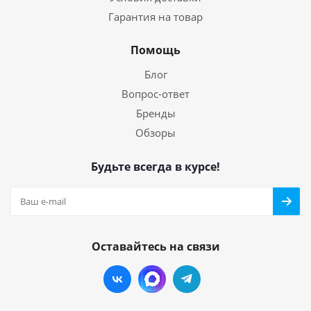
Гарантия на товар
Помощь
Блог
Вопрос-ответ
Бренды
Обзоры
Будьте всегда в курсе!
Оставайтесь на связи