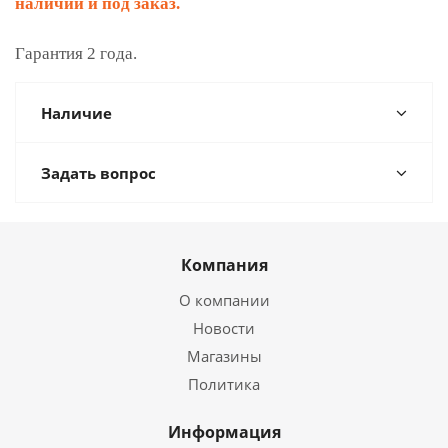
наличии и под заказ.
Гарантия 2 года.
Наличие
Задать вопрос
Компания
О компании
Новости
Магазины
Политика
Информация