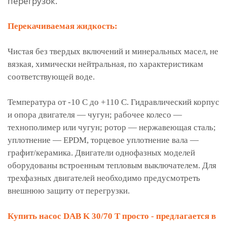
перегрузок.
Перекачиваемая жидкость:
Чистая без твердых включений и минеральных масел, не
вязкая, химически нейтральная, по характеристикам
соответствующей воде.
Температура от -10 С до +110 С. Гидравлический корпус
и опора двигателя — чугун; рабочее колесо —
технополимер или чугун; ротор — нержавеющая сталь;
уплотнение — EPDM, торцевое уплотнение вала —
графит/керамика. Двигатели однофазных моделей
оборудованы встроенным тепловым выключателем. Для
трехфазных двигателей необходимо предусмотреть
внешнюю защиту от перегрузки.
Купить насос DAB K 30/70 T просто - предлагается в