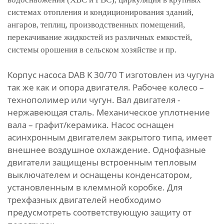
системах отопления и кондиционирования зданий,
ангаров, теплиц, производственных помещений,
перекачивание жидкостей из различных емкостей,
системы орошения в сельском хозяйстве и пр.
Корпус насоса DAB K 30/70 T изготовлен из чугуна
так же как и опора двигателя. Рабочее колесо –
технополимер или чугун. Вал двигателя -
нержавеющая сталь. Механическое уплотнение
вала – графит/керамика. Насос оснащен
асинхронным двигателем закрытого типа, имеет
внешнее воздушное охлаждение. Однофазные
двигатели защищены встроенным тепловым
выключателем и оснащены конденсатором,
установленным в клеммной коробке. Для
трехфазных двигателей необходимо
предусмотреть
соответствующую
защиту от