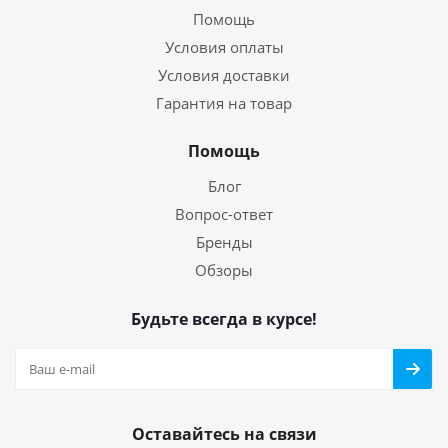
Помощь
Условия оплаты
Условия доставки
Гарантия на товар
Помощь
Блог
Вопрос-ответ
Бренды
Обзоры
Будьте всегда в курсе!
Оставайтесь на связи