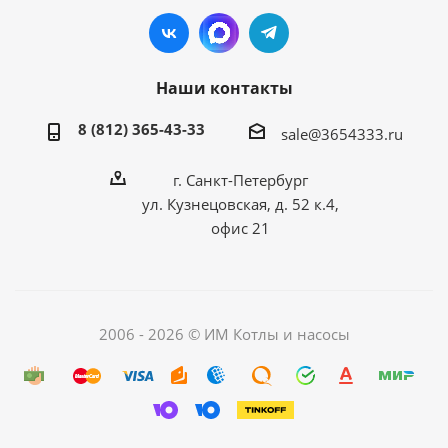
Наши контакты
8 (812) 365-43-33
sale@3654333.ru
г. Санкт-Петербург
ул. Кузнецовская, д. 52 к.4,
офис 21
2006 - 2026 © ИМ Котлы и насосы