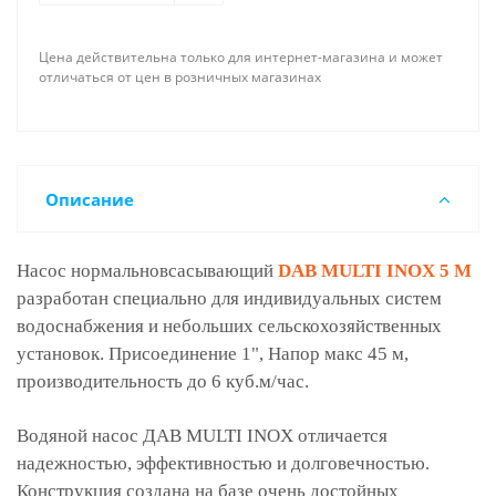
Цена действительна только для интернет-магазина и может
отличаться от цен в розничных магазинах
Описание
Насос нормальновсасывающий
DAB MULTI INOX 5 M
разработан специально для индивидуальных систем
водоснабжения и небольших сельскохозяйственных
установок. Присоединение 1", Напор макс 45 м,
производительность до 6 куб.м/час.
Водяной насос ДАВ MULTI INOX отличается
надежностью, эффективностью и долговечностью.
Конструкция создана на базе очень достойных