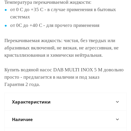
Температура перекачиваемой жидкости:
от 0 С до +35 С - в случае применения в бытовых
системах
от 0С до +40 С - для прочего применения
Перекачиваемая жидкость: чистая, без твердых или
абразивных включений, не вязкая, не агрессивная, не
кристаллизованная и химически нейтральная.
Купить водяной насос DAB MULTI INOX 5 M довольно
просто - предлагается в наличии и под заказ
Гарантия 2 года.
Характеристики
Наличие