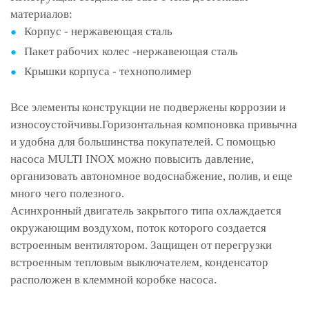
материалов:
Корпус - нержавеющая сталь
Пакет рабочих колес -нержавеющая сталь
Крышки корпуса - технополимер
Все элементы конструкции не подвержены коррозии и
износоустойчивы.Горизонтальная компоновка привычна
и удобна для большинства покупателей. С помощью
насоса MULTI INOX можно повысить давление,
организовать автономное водоснабжение, полив, и еще
много чего полезного.
Асинхронный двигатель закрытого типа охлаждается
окружающим воздухом, поток которого создается
встроенным вентилятором. Защищен от перегрузки
встроенным тепловым выключателем, конденсатор
расположен в клеммной коробке насоса.