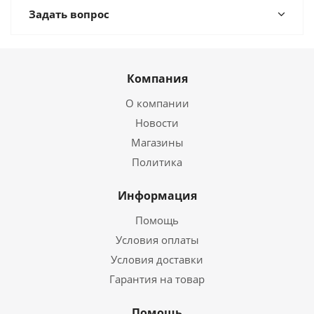
Задать вопрос
Компания
О компании
Новости
Магазины
Политика
Информация
Помощь
Условия оплаты
Условия доставки
Гарантия на товар
Помощь