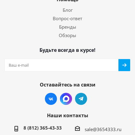
Блог
Вопрос-ответ
Бренды
Обзоры
Будьте всегда в курсе!
Оставайтесь на связи
Наши контакты
8 (812) 365-43-33
sale@3654333.ru