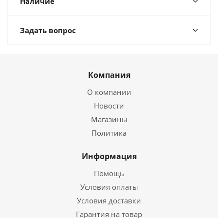
Наличие
Задать вопрос
Компания
О компании
Новости
Магазины
Политика
Информация
Помощь
Условия оплаты
Условия доставки
Гарантия на товар