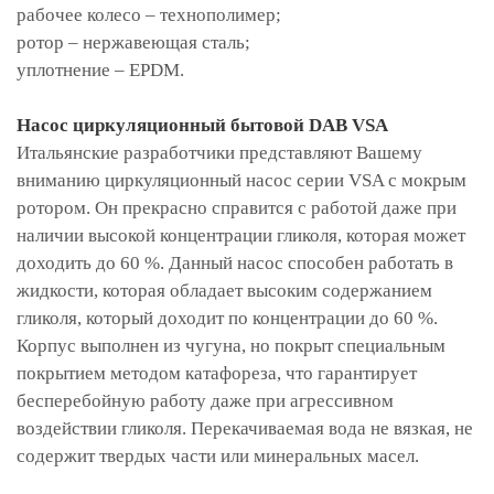
рабочее колесо – технополимер;
ротор – нержавеющая сталь;
уплотнение – EPDM.
Насос циркуляционный бытовой DAB VSA
Итальянские разработчики представляют Вашему
вниманию циркуляционный насос серии VSA с мокрым
ротором. Он прекрасно справится с работой даже при
наличии высокой концентрации гликоля, которая может
доходить до 60 %. Данный насос способен работать в
жидкости, которая обладает высоким содержанием
гликоля, который доходит по концентрации до 60 %.
Корпус выполнен из чугуна, но покрыт специальным
покрытием методом катафореза, что гарантирует
бесперебойную работу даже при агрессивном
воздействии гликоля. Перекачиваемая вода не вязкая, не
содержит твердых части или минеральных масел.