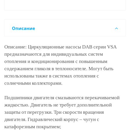
Описание
Описание: Циркуляционные насосы DAB серии VSA
предназначаются для индивидуальных систем
отопления и кондиционирования с повышенным
содержанием гликоля в теплоносителе. Могут быть
использованы также в системах отопления с
солнечными коллекторами.
Подшипники двигателя смазываются перекачиваемой
жидкостью. Двигатель не требует дополнительной
защиты от перегрузки. Три скорости вращения
двигателя. Гидравлический корпус – чугун с
катафорезным покрытием;