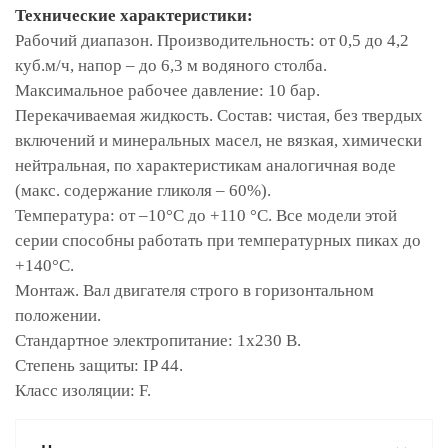
Технические характеристики:
Рабочий диапазон. Производительность: от 0,5 до 4,2
куб.м/ч, напор – до 6,3 м водяного столба.
Максимальное рабочее давление: 10 бар.
Перекачиваемая жидкость. Состав: чистая, без твердых
включений и минеральных масел, не вязкая, химически
нейтральная, по характеристикам аналогичная воде
(макс. содержание гликоля – 60%).
Температура: от –10°С до +110 °С. Все модели этой
серии способны работать при температурных пиках до
+140°С.
Монтаж. Вал двигателя строго в горизонтальном
положении.
Стандартное электропитание: 1x230 В.
Степень защиты: IP 44.
Класс изоляции: F.