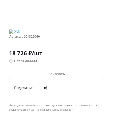
Артикул:
60182204H
18 726
₽
/шт
Нет в наличии
Заказать
Поделиться
Цена действительна только для интернет-магазина и может
отличаться от цен в розничных магазинах