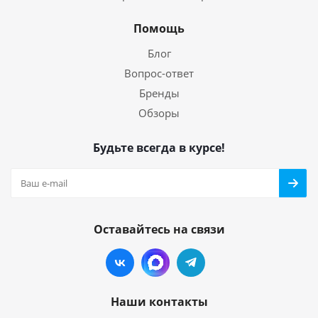
Помощь
Блог
Вопрос-ответ
Бренды
Обзоры
Будьте всегда в курсе!
Оставайтесь на связи
Наши контакты