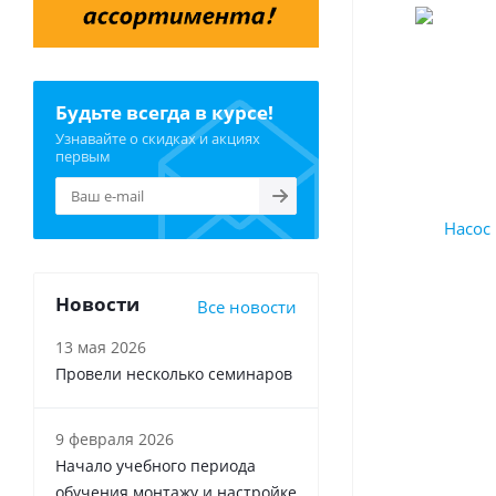
Будьте всегда в курсе!
Узнавайте о скидках и акциях
первым
Новости
Все новости
13 мая 2026
Провели несколько семинаров
9 февраля 2026
Начало учебного периода
обучения монтажу и настройке