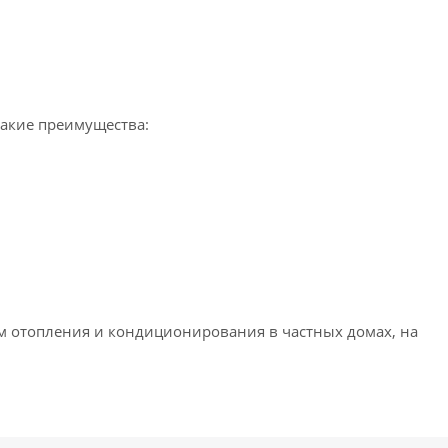
такие преимущества:
ем отопления и кондиционирования в частных домах, на