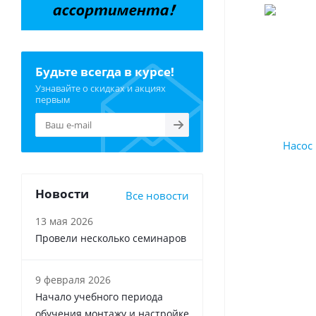
Будьте всегда в курсе!
Узнавайте о скидках и акциях
первым
Новости
Все новости
13 мая 2026
Провели несколько семинаров
9 февраля 2026
Начало учебного периода
обучения монтажу и настройке