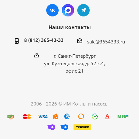
Наши контакты
8 (812) 365-43-33
sale@3654333.ru
г. Санкт-Петербург
ул. Кузнецовская, д. 52 к.4,
офис 21
2006 - 2026 © ИМ Котлы и насосы