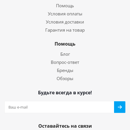
Помощь
Условия оплаты
Условия доставки
Гарантия на товар
Помощь
Блог
Вопрос-ответ
Бренды
Обзоры
Будьте всегда в курсе!
Оставайтесь на связи