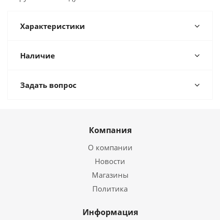
Характеристики
Наличие
Задать вопрос
Компания
О компании
Новости
Магазины
Политика
Информация