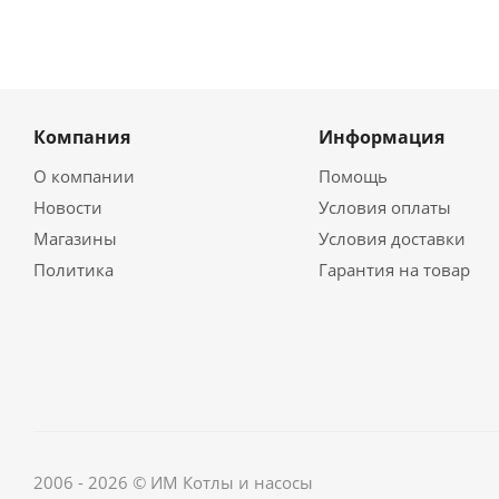
Компания
Информация
О компании
Помощь
Новости
Условия оплаты
Магазины
Условия доставки
Политика
Гарантия на товар
2006 - 2026 © ИМ Котлы и насосы