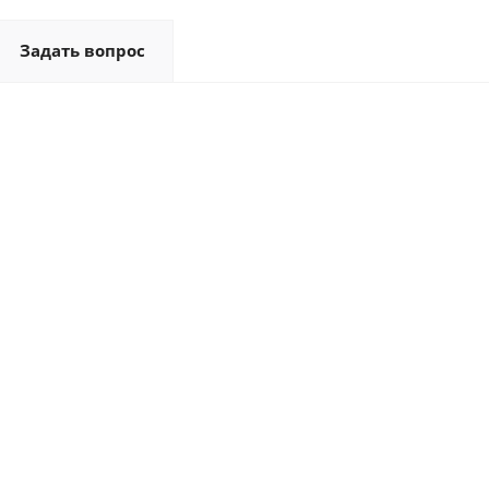
Задать вопрос