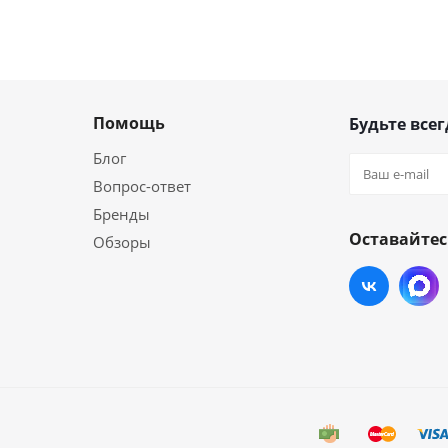
Помощь
Будьте всег
Блог
Вопрос-ответ
Бренды
Оставайтес
Обзоры