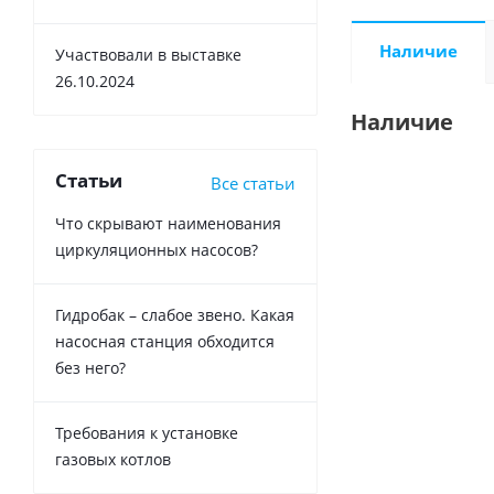
Наличие
Участвовали в выставке
26.10.2024
Наличие
Статьи
Все статьи
Что скрывают наименования
циркуляционных насосов?
Гидробак – слабое звено. Какая
насосная станция обходится
без него?
Требования к установке
газовых котлов