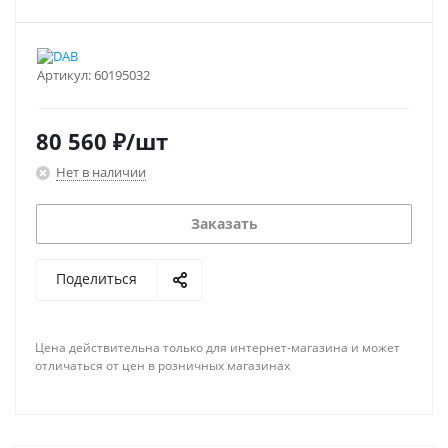
Артикул:
60195032
80 560
₽
/шт
Нет в наличии
Заказать
Поделиться
Цена действительна только для интернет-магазина и может
отличаться от цен в розничных магазинах