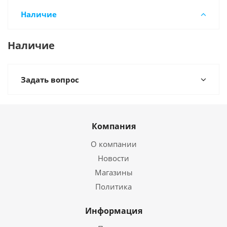
Наличие
Наличие
Задать вопрос
Компания
О компании
Новости
Магазины
Политика
Информация