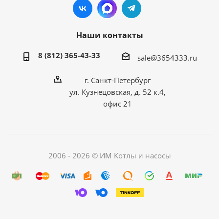
Наши контакты
8 (812) 365-43-33
sale@3654333.ru
г. Санкт-Петербург
ул. Кузнецовская, д. 52 к.4,
офис 21
2006 - 2026 © ИМ Котлы и насосы