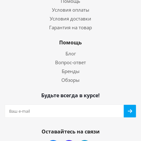
Помощь
Условия оплаты
Условия доставки
Гарантия на товар
Помощь
Блог
Вопрос-ответ
Бренды
Обзоры
Будьте всегда в курсе!
Оставайтесь на связи