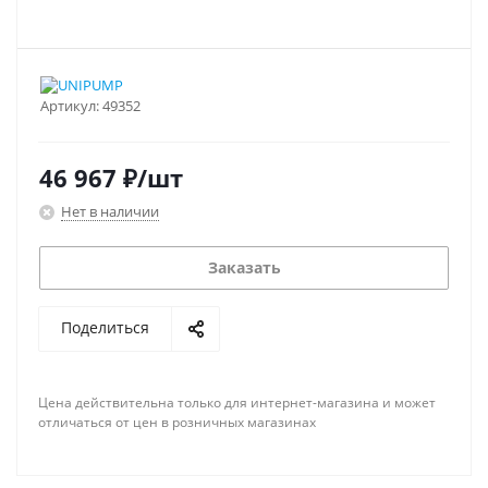
Артикул:
49352
46 967
₽
/шт
Нет в наличии
Заказать
Поделиться
Цена действительна только для интернет-магазина и может
отличаться от цен в розничных магазинах