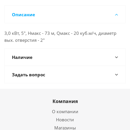
Описание
3,0 кВт, 5", Нмакс - 73 м, Qмакс - 20 куб.м/ч, диаметр
вых. отверстия - 2"
Наличие
Задать вопрос
Компания
О компании
Новости
Магазины