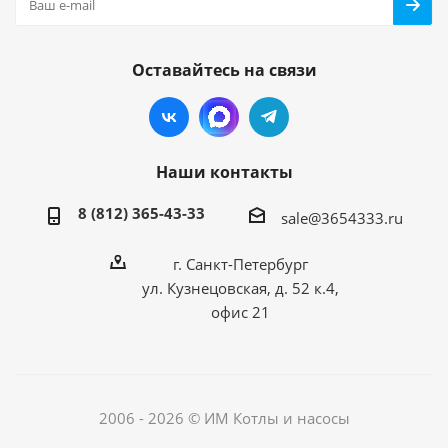
Оставайтесь на связи
Наши контакты
8 (812) 365-43-33
sale@3654333.ru
г. Санкт-Петербург
ул. Кузнецовская, д. 52 к.4,
офис 21
2006 - 2026 © ИМ Котлы и насосы