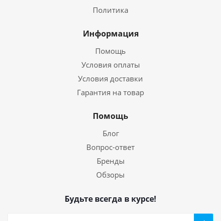
Политика
Информация
Помощь
Условия оплаты
Условия доставки
Гарантия на товар
Помощь
Блог
Вопрос-ответ
Бренды
Обзоры
Будьте всегда в курсе!