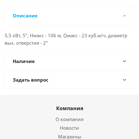
Описание
5,5 кВт, 5", Нмакс - 106 м, Qмакс - 23 куб.м/ч, диаметр
вых. отверстия - 2"
Наличие
Задать вопрос
Компания
О компании
Новости
Магазины