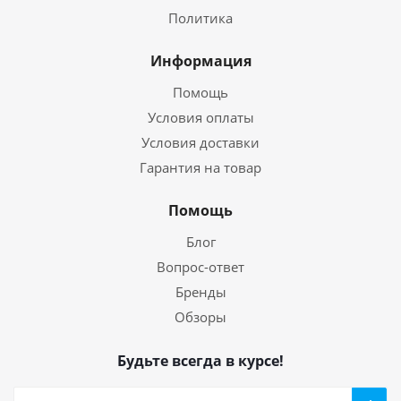
Политика
Информация
Помощь
Условия оплаты
Условия доставки
Гарантия на товар
Помощь
Блог
Вопрос-ответ
Бренды
Обзоры
Будьте всегда в курсе!