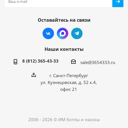
Оставайтесь на связи
Наши контакты
8 (812) 365-43-33
sale@3654333.ru
г. Санкт-Петербург
ул. Кузнецовская, д. 52 к.4,
офис 21
2006 - 2026 © ИМ Котлы и насосы