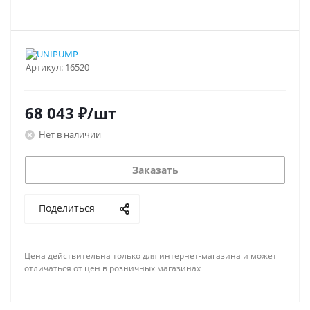
Артикул:
16520
68 043
₽
/шт
Нет в наличии
Заказать
Поделиться
Цена действительна только для интернет-магазина и может
отличаться от цен в розничных магазинах