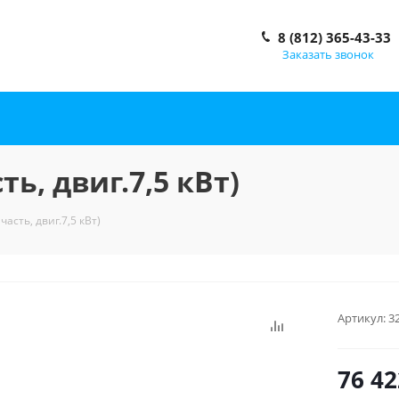
8 (812) 365-43-33
Заказать звонок
ть, двиг.7,5 кВт)
часть, двиг.7,5 кВт)
Артикул:
3
76 42