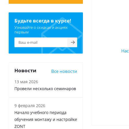
Будьте всегда в курсе!
Узнавайте о скидках и акциях
первым
Новости
Все новости
13 мая 2026
Провели несколько семинаров
9 февраля 2026
Начало учебного периода
обучения монтажу и настройке
ZONT