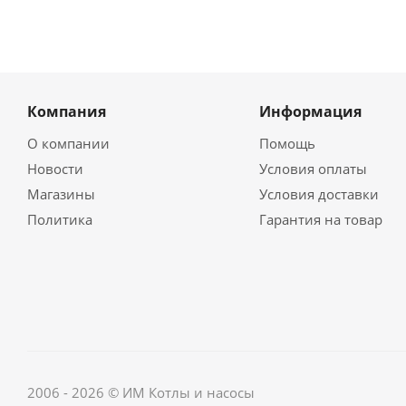
Компания
Информация
О компании
Помощь
Новости
Условия оплаты
Магазины
Условия доставки
Политика
Гарантия на товар
2006 - 2026 © ИМ Котлы и насосы