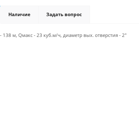
Наличие
Задать вопрос
 - 138 м, Qмакс - 23 куб.м/ч, диаметр вых. отверстия - 2"