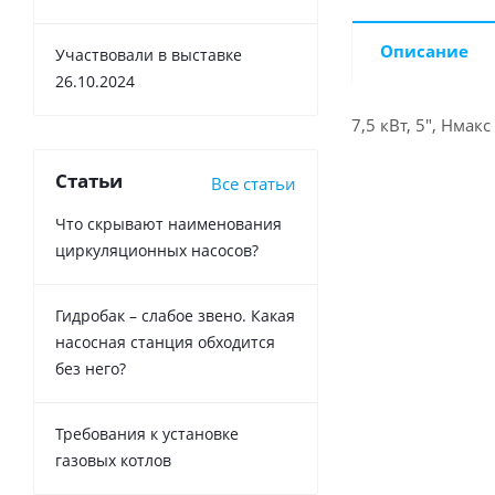
Описание
Участвовали в выставке
26.10.2024
7,5 кВт, 5", Нмакс
Статьи
Все статьи
Что скрывают наименования
циркуляционных насосов?
Гидробак – слабое звено. Какая
насосная станция обходится
без него?
Требования к установке
газовых котлов