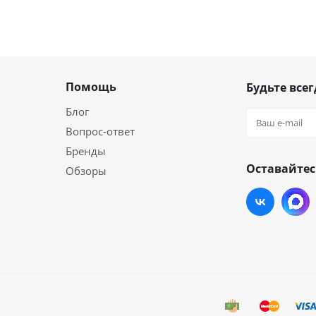
Помощь
Будьте всег
Блог
Вопрос-ответ
Бренды
Оставайтес
Обзоры