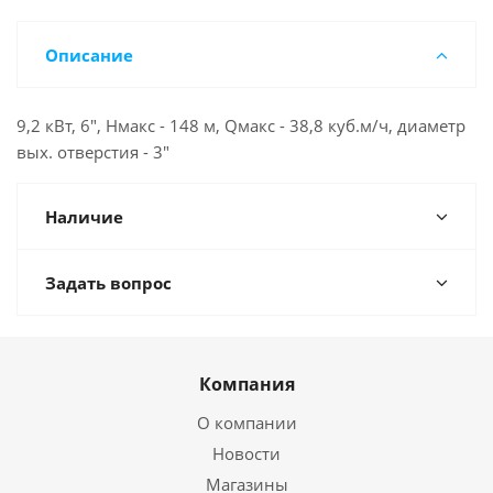
Описание
9,2 кВт, 6", Нмакс - 148 м, Qмакс - 38,8 куб.м/ч, диаметр
вых. отверстия - 3"
Наличие
Задать вопрос
Компания
О компании
Новости
Магазины