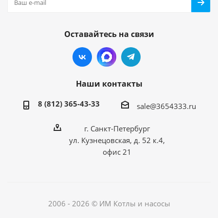
Оставайтесь на связи
Наши контакты
8 (812) 365-43-33
sale@3654333.ru
г. Санкт-Петербург
ул. Кузнецовская, д. 52 к.4,
офис 21
2006 - 2026 © ИМ Котлы и насосы