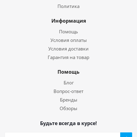
Политика
Информация
Помощь
Условия оплаты
Условия доставки
Гарантия на товар
Помощь
Блог
Вопрос-ответ
Бренды
Обзоры
Будьте всегда в курсе!