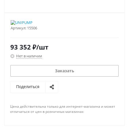
Артикул:
15506
93 352
₽
/шт
Нет в наличии
Заказать
Поделиться
Цена действительна только для интернет-магазина и может
отличаться от цен в розничных магазинах