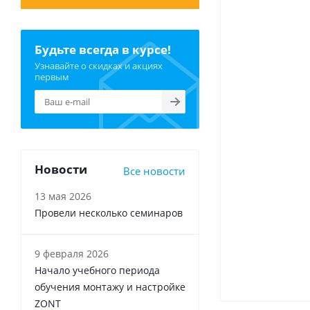
Будьте всегда в курсе!
Узнавайте о скидках и акциях
первым
Новости
Все новости
13 мая 2026
Провели несколько семинаров
9 февраля 2026
Начало учебного периода
обучения монтажу и настройке
ZONT