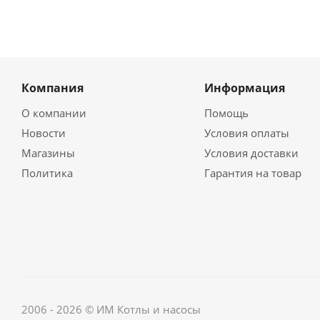
Компания
Информация
О компании
Помощь
Новости
Условия оплаты
Магазины
Условия доставки
Политика
Гарантия на товар
2006 - 2026 © ИМ Котлы и насосы