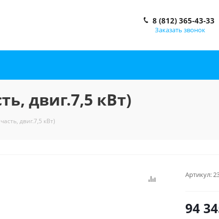
8 (812) 365-43-33
Заказать звонок
ть, двиг.7,5 кВт)
часть, двиг.7,5 кВт)
Артикул:
2
94 34