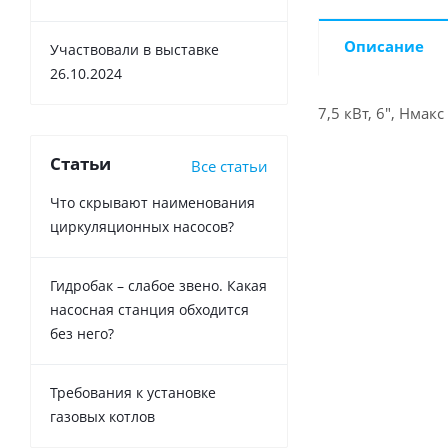
Описание
Участвовали в выставке
26.10.2024
7,5 кВт, 6", Нмакс
Статьи
Все статьи
Что скрывают наименования
циркуляционных насосов?
Гидробак – слабое звено. Какая
насосная станция обходится
без него?
Требования к установке
газовых котлов