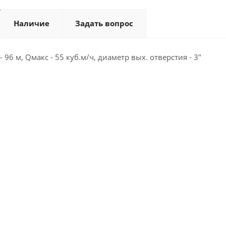
Наличие
Задать вопрос
 - 96 м, Qмакс - 55 куб.м/ч, диаметр вых. отверстия - 3"