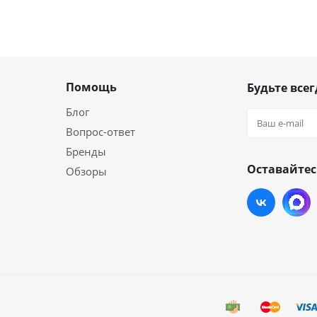
Помощь
Будьте всег
Блог
Вопрос-ответ
Бренды
Оставайтес
Обзоры