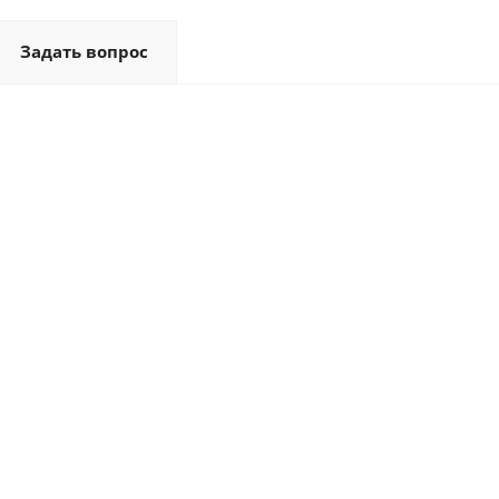
Задать вопрос