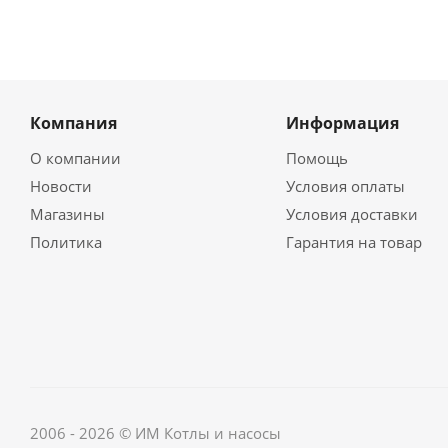
Компания
Информация
О компании
Помощь
Новости
Условия оплаты
Магазины
Условия доставки
Политика
Гарантия на товар
2006 - 2026 © ИМ Котлы и насосы