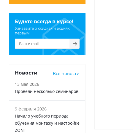
Будьте всегда в курсе!
Узнавайте о скидках и акциях
первым
Новости
Все новости
13 мая 2026
Провели несколько семинаров
9 февраля 2026
Начало учебного периода
обучения монтажу и настройке
ZONT