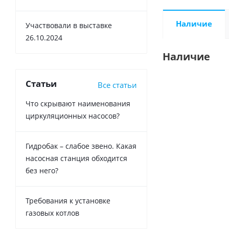
Наличие
Участвовали в выставке
26.10.2024
Наличие
Статьи
Все статьи
Что скрывают наименования
циркуляционных насосов?
Гидробак – слабое звено. Какая
насосная станция обходится
без него?
Требования к установке
газовых котлов