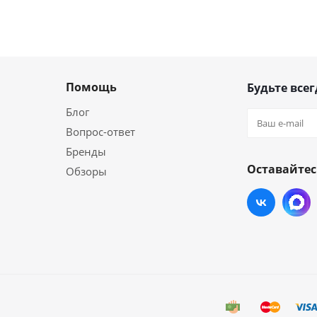
Помощь
Будьте всег
Блог
Вопрос-ответ
Бренды
Оставайтес
Обзоры