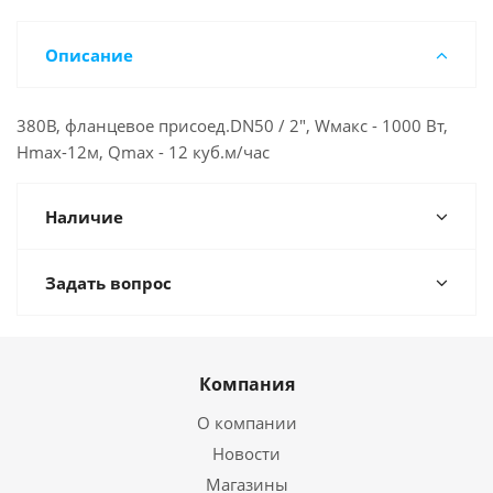
Описание
380В, фланцевое присоед.DN50 / 2", Wмакс - 1000 Вт,
Нmax-12м, Qmax - 12 куб.м/час
Наличие
Задать вопрос
Компания
О компании
Новости
Магазины