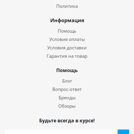
Политика
Информация
Помощь
Условия оплаты
Условия доставки
Гарантия на товар
Помощь
Блог
Вопрос-ответ
Бренды
Обзоры
Будьте всегда в курсе!