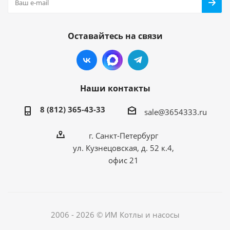
Оставайтесь на связи
Наши контакты
8 (812) 365-43-33
sale@3654333.ru
г. Санкт-Петербург
ул. Кузнецовская, д. 52 к.4,
офис 21
2006 - 2026 © ИМ Котлы и насосы