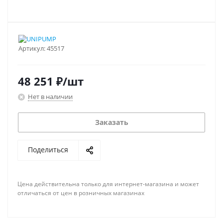
Артикул:
45517
48 251
₽
/шт
Нет в наличии
Заказать
Поделиться
Цена действительна только для интернет-магазина и может
отличаться от цен в розничных магазинах