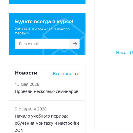
Будьте всегда в курсе!
Узнавайте о скидках и акциях
первым
Новости
Все новости
13 мая 2026
Провели несколько семинаров
9 февраля 2026
Начало учебного периода
обучения монтажу и настройке
ZONT