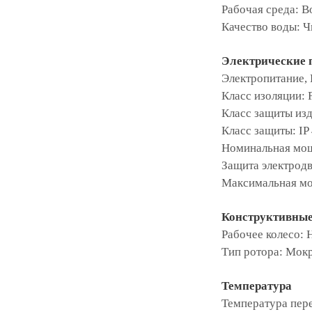
Рабочая среда: В
Качество воды: Ч
Электрические 
Электропитание, 
Класс изоляции: 
Класс защиты изд
Класс защиты: IP
Номинальная мощн
Защита электродв
Максимальная мо
Конструктивные
Рабочее колесо:
Тип ротора: Мок
Температура
Температура пере