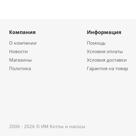
Компания
Информация
О компании
Помощь
Новости
Условия оплаты
Магазины
Условия доставки
Политика
Гарантия на товар
2006 - 2026 © ИМ Котлы и насосы