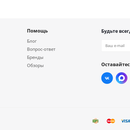
Помощь
Будьте всег
Блог
Вопрос-ответ
Бренды
Оставайтес
Обзоры