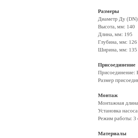
Размеры
Диаметр Ду (DN),
Высота, мм: 140
Длина, мм: 195
Глубина, мм: 126
Ширина, мм: 135
Присоединение
Присоединение: 
Размер присоедин
Монтаж
Монтажная длина
Установка насоса
Режим работы: 3 
Материалы