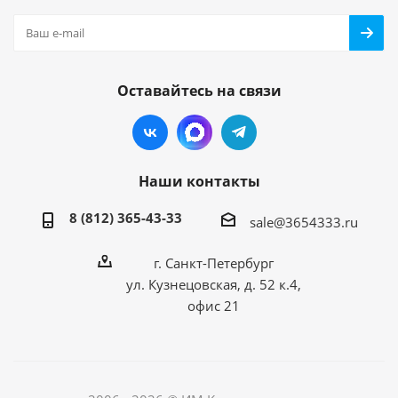
Оставайтесь на связи
Наши контакты
8 (812) 365-43-33
sale@3654333.ru
г. Санкт-Петербург
ул. Кузнецовская, д. 52 к.4,
офис 21