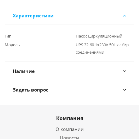
Характеристики
Тип
Насос циркуляционный
Модель
UPS 32-60 1x230V 50Hz с б/р
соединениями
Наличие
Задать вопрос
Компания
О компании
Новости