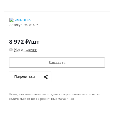
Артикул:
96281496
8 972
₽
/шт
Нет в наличии
Заказать
Поделиться
Цена действительна только для интернет-магазина и может
отличаться от цен в розничных магазинах