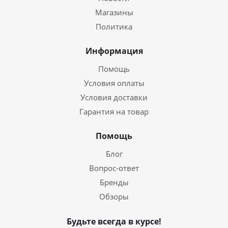
Магазины
Политика
Информация
Помощь
Условия оплаты
Условия доставки
Гарантия на товар
Помощь
Блог
Вопрос-ответ
Бренды
Обзоры
Будьте всегда в курсе!