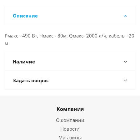
Описание
Рмакс - 490 Вт, Нмакс - 80м, Qмакс- 2000 л/ч, кабель - 20
м
Наличие
Задать вопрос
Компания
О компании
Новости
Магазины