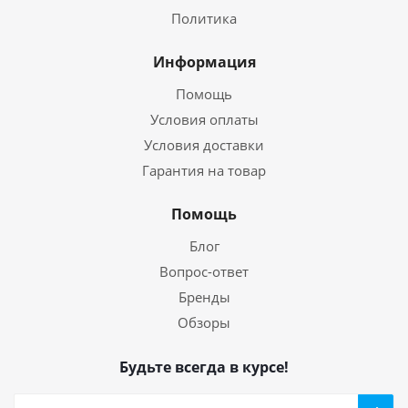
Политика
Информация
Помощь
Условия оплаты
Условия доставки
Гарантия на товар
Помощь
Блог
Вопрос-ответ
Бренды
Обзоры
Будьте всегда в курсе!