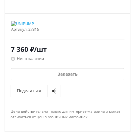
Артикул:
27316
7 360
₽
/шт
Нет в наличии
Заказать
Поделиться
Цена действительна только для интернет-магазина и может
отличаться от цен в розничных магазинах