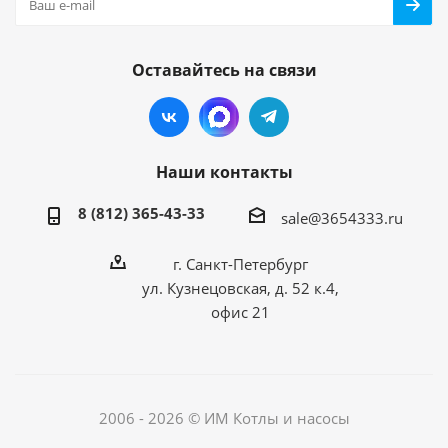
Оставайтесь на связи
Наши контакты
8 (812) 365-43-33
sale@3654333.ru
г. Санкт-Петербург
ул. Кузнецовская, д. 52 к.4,
офис 21
2006 - 2026 © ИМ Котлы и насосы