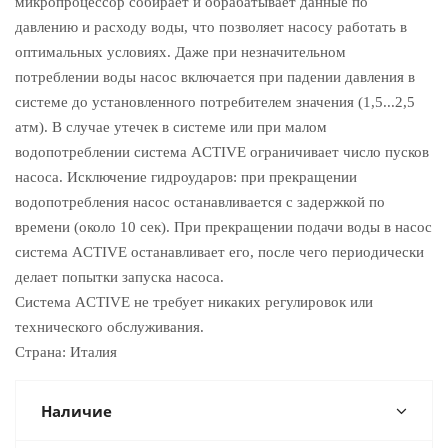
микропроцессор собирает и обрабатывает данные по
давлению и расходу воды, что позволяет насосу работать в
оптимальных условиях. Даже при незначительном
потреблении воды насос включается при падении давления в
системе до установленного потребителем значения (1,5...2,5
атм). В случае утечек в системе или при малом
водопотреблении система ACTIVE ограничивает число пусков
насоса. Исключение гидроударов: при прекращении
водопотребления насос останавливается с задержкой по
времени (около 10 сек). При прекращении подачи воды в насос
система ACTIVE останавливает его, после чего периодически
делает попытки запуска насоса.
Система ACTIVE не требует никаких регулировок или
технического обслуживания.
Страна: Италия
Наличие