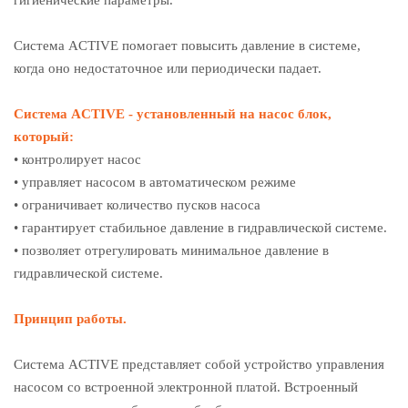
гигиенические параметры.
Система ACTIVE помогает повысить давление в системе,
когда оно недостаточное или периодически падает.
Система ACTIVE - установленный на насос блок,
который:
• контролирует насос
• управляет насосом в автоматическом режиме
• ограничивает количество пусков насоса
• гарантирует стабильное давление в гидравлической системе.
• позволяет отрегулировать минимальное давление в
гидравлической системе.
Принцип работы.
Система ACTIVE представляет собой устройство управления
насосом со встроенной электронной платой. Встроенный