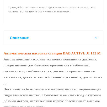
Цена действительна только для интернет-магазина и может
отличаться от цен в розничных магазинах
Описание
Автоматическая насосная станция DAB ACTIVE JI 132 M.
Автоматические насосные установки повышения давления,
предназначены для бытового применения в небольших
системах водоснабжения гражданского и промышленного
назначения, для сельскохозяйственных установок, для моек и т.
д.
Построена на базе самовсасывающего насоса с нержавеющей
гидравлической частью. Позволяет закачивать воду с глубины
до 8-ми метров, нержавеющий корпус обеспечивает высокие