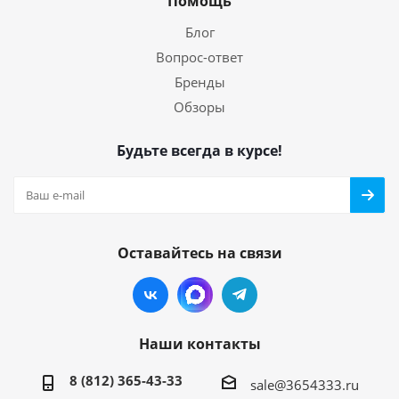
Помощь
Блог
Вопрос-ответ
Бренды
Обзоры
Будьте всегда в курсе!
Оставайтесь на связи
Наши контакты
8 (812) 365-43-33
sale@3654333.ru