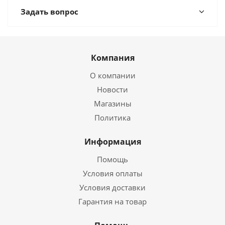
Задать вопрос
Компания
О компании
Новости
Магазины
Политика
Информация
Помощь
Условия оплаты
Условия доставки
Гарантия на товар