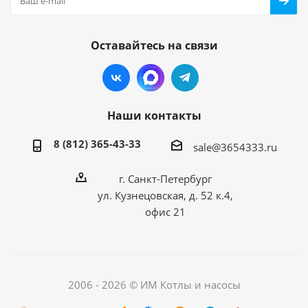
Оставайтесь на связи
Наши контакты
8 (812) 365-43-33
sale@3654333.ru
г. Санкт-Петербург
ул. Кузнецовская, д. 52 к.4,
офис 21
2006 - 2026 © ИМ Котлы и насосы