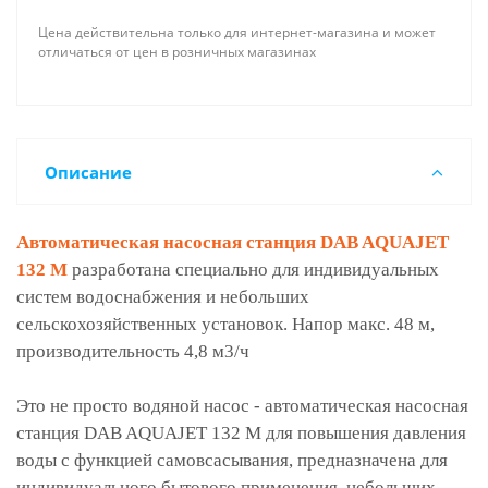
Цена действительна только для интернет-магазина и может
отличаться от цен в розничных магазинах
Описание
Автоматическая насосная станция DAB AQUAJET
132 M
разработана специально для индивидуальных
систем водоснабжения и небольших
сельскохозяйственных установок. Напор макс. 48 м,
производительность 4,8 м3/ч
Это не просто водяной насос - автоматическая насосная
станция DAB AQUAJET 132 M для повышения давления
воды с функцией самовсасывания, предназначена для
индивидуального бытового применения, небольших