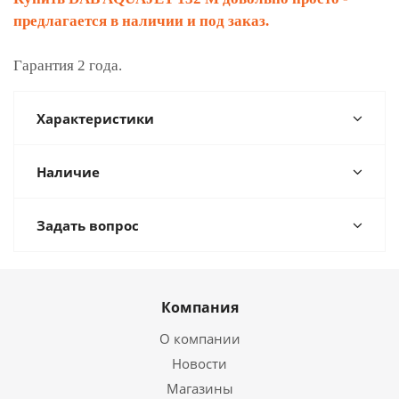
предлагается в наличии и под заказ.
Гарантия 2 года.
Характеристики
Наличие
Задать вопрос
Компания
О компании
Новости
Магазины