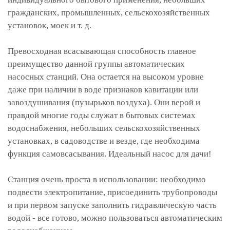
гражданских, промышленных, сельскохозяйственных
установок, моек и т. д.
Превосходная всасывающая способность главное
преимущество данной группы автоматических
насосных станций. Она остается на высоком уровне
даже при наличии в воде признаков кавитации или
завоздушивания (пузырьков воздуха). Они верой и
правдой многие годы служат в бытовых системах
водоснабжения, небольших сельскохозяйственных
установках, в садоводстве и везде, где необходима
функция самовсасывания. Идеальный насос для дачи!
Станция очень проста в использовании: необходимо
подвести электропитание, присоединить трубопроводы
и при первом запуске заполнить гидравлическую часть
водой - все готово, можно пользоваться автоматическим