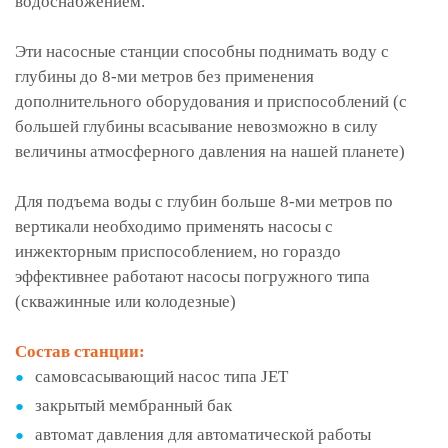
водоснабжением.
Эти насосные станции способны поднимать воду с
глубины до 8-ми метров без применения
дополнительного оборудования и приспособлений (с
большей глубины всасывание невозможно в силу
величины атмосферного давления на нашей планете)
Для подъема воды с глубин больше 8-ми метров по
вертикали необходимо применять насосы с
инжекторным приспособлением, но гораздо
эффективнее работают насосы погружного типа
(скважинные или колодезные)
Состав станции:
самовсасывающий насос типа JET
закрытый мембранный бак
автомат давления для автоматической работы