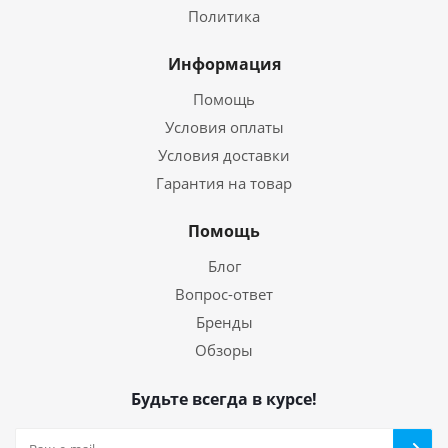
Политика
Информация
Помощь
Условия оплаты
Условия доставки
Гарантия на товар
Помощь
Блог
Вопрос-ответ
Бренды
Обзоры
Будьте всегда в курсе!