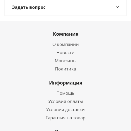
Задать вопрос
Компания
О компании
Новости
Магазины
Политика
Информация
Помощь
Условия оплаты
Условия доставки
Гарантия на товар