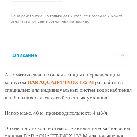
Цена действительна только для интернет-магазина и может
отличаться от цен в розничных магазинах
Описание
Автоматическая насосная станция с нержавеющим
корпусом
DAB AQUAJET-INOX 132 M
разработана
специально для индивидуальных систем водоснабжения
и небольших сельскохозяйственных установок.
Напор макс. 48 м, производительность 4 м3/ч
Это не просто водяной насос - автоматическая насосная
станция DAB AQUAJET-INOX 132 M для повышения