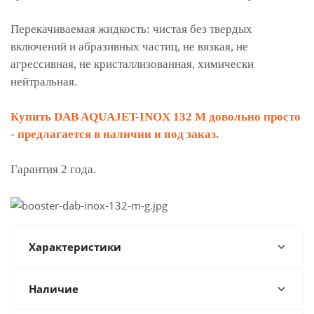
Перекачиваемая жидкость: чистая без твердых
включений и абразивных частиц, не вязкая, не
агрессивная, не кристаллизованная, химически
нейтральная.
Купить DAB AQUAJET-INOX 132 M довольно просто
- предлагается в наличии и под заказ.
Гарантия 2 года.
Характеристики
Наличие