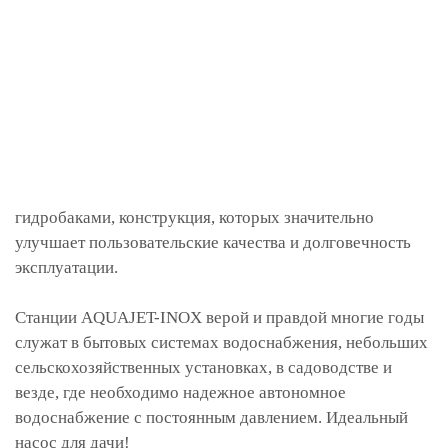
гидробаками, конструкция, которых значительно
улучшает пользовательские качества и долговечность
эксплуатации.
Станции AQUAJET-INOX верой и правдой многие годы
служат в бытовых системах водоснабжения, небольших
сельскохозяйственных установках, в садоводстве и
везде, где необходимо надежное автономное
водоснабжение с постоянным давлением. Идеальный
насос для дачи!