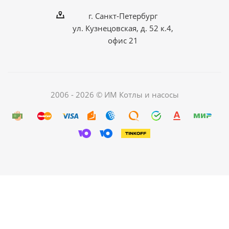
г. Санкт-Петербург
ул. Кузнецовская, д. 52 к.4,
офис 21
2006 - 2026 © ИМ Котлы и насосы