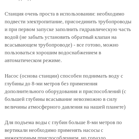
Станция очень проста в использовании: необходимо
подвести электропитание, присоединить трубопроводы
и при первом запуске заполнить гидравлическую часть
водой (не забыть установить обратный клапан на
всасывающем трубопроводе) - все готово, можно
пользоваться хорошим водоснабжением в
автоматическом режиме.
Насос (основа станции) способен поднимать воду с
глубины до 8-ми метров без применения
дополнительного оборудования и приспособлений (с
большей глубины всасывание невозможно в силу
величины атмосферного давления на нашей планете)
Для подъема воды с глубин больше 8-ми метров по
вертикали необходимо применять насосы с
инжекторным приспособлением, но гораздо