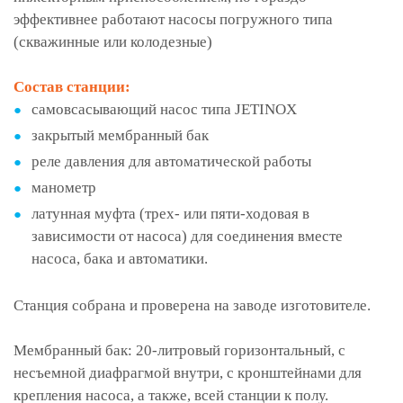
эффективнее работают насосы погружного типа
(скважинные или колодезные)
Состав станции:
самовсасывающий насос типа JETINOX
закрытый мембранный бак
реле давления для автоматической работы
манометр
латунная муфта (трех- или пяти-ходовая в
зависимости от насоса) для соединения вместе
насоса, бака и автоматики.
Станция собрана и проверена на заводе изготовителе.
Мембранный бак: 20-литровый горизонтальный, с
несъемной диафрагмой внутри, с кронштейнами для
крепления насоса, а также, всей станции к полу.