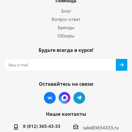
Помощь
Блог
Вопрос-ответ
Бренды
Обзоры
Будьте всегда в курсе!
Оставайтесь на связи
Наши контакты
8 (812) 365-43-33
sale@3654333.ru