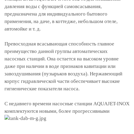
давления воды с функцией самовсасывания,
предназначена для индивидуального бытового
применения, на даче, в коттедже, небольшом отеле,
автомойке и т. д.
Превосходная всасывающая способность главное
преимущество данной группы автоматических
насосных станций. Она остается на высоком уровне
даже при наличии в воде признаков кавитации или
завоздушивания (пузырьков воздуха). Нержавеющий
корпус гидравлической части обеспечивает высокие
гигиенические показатели насоса.
С недавнего времени насосные станции AQUAJET-INOX
комплектуются новыми,
более прогрессивными