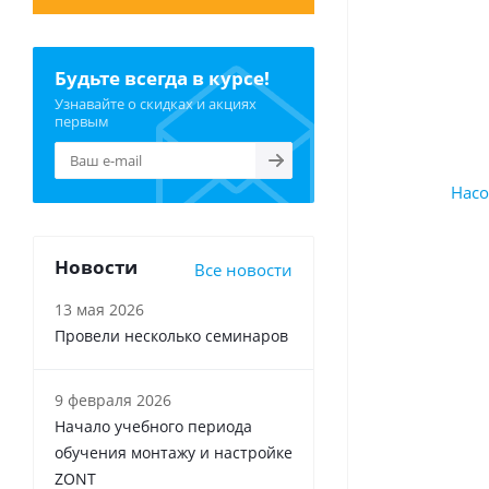
Будьте всегда в курсе!
Узнавайте о скидках и акциях
первым
Новости
Все новости
13 мая 2026
Провели несколько семинаров
9 февраля 2026
Начало учебного периода
обучения монтажу и настройке
ZONT