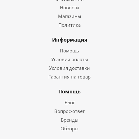
Новости
Магазины
Политика
Информация
Помощь
Условия оплаты
Условия доставки
Гарантия на товар
Помощь
Блог
Вопрос-ответ
Бренды
Обзоры