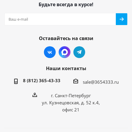
Будьте всегда в курсе!
Оставайтесь на связи
Наши контакты
8 (812) 365-43-33
sale@3654333.ru
г. Санкт-Петербург
ул. Кузнецовская, д. 52 к.4,
офис 21