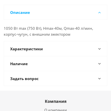
Описание
1050 Вт max (750 Вт), Hmax-40м, Qmax-40 л/мин,
корпус-чугун, с внешним эжектором
Характеристики
Наличие
Задать вопрос
Компания
О компании