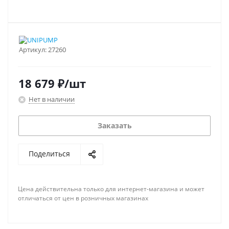
Артикул:
27260
18 679
₽
/шт
Нет в наличии
Заказать
Поделиться
Цена действительна только для интернет-магазина и может
отличаться от цен в розничных магазинах