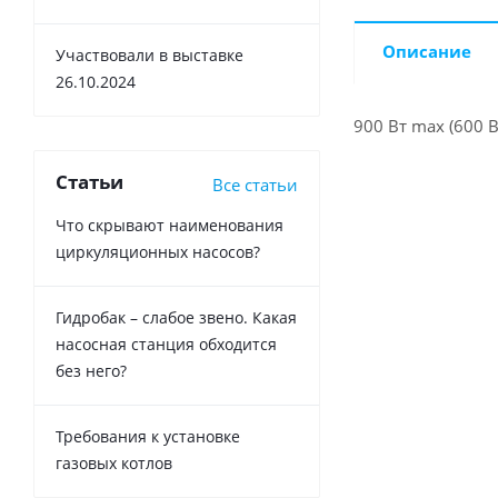
Описание
Участвовали в выставке
26.10.2024
900 Вт max (600 
Статьи
Все статьи
Что скрывают наименования
циркуляционных насосов?
Гидробак – слабое звено. Какая
насосная станция обходится
без него?
Требования к установке
газовых котлов