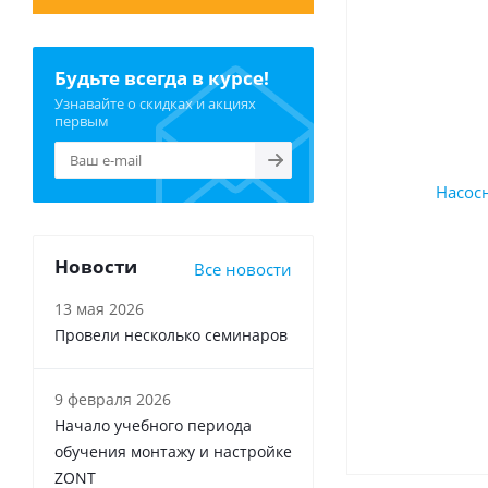
Будьте всегда в курсе!
Узнавайте о скидках и акциях
первым
Новости
Все новости
13 мая 2026
Провели несколько семинаров
9 февраля 2026
Начало учебного периода
обучения монтажу и настройке
ZONT