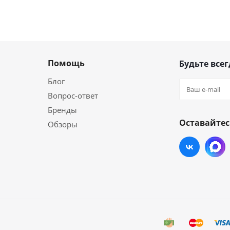
Помощь
Будьте всег
Блог
Вопрос-ответ
Бренды
Оставайтес
Обзоры