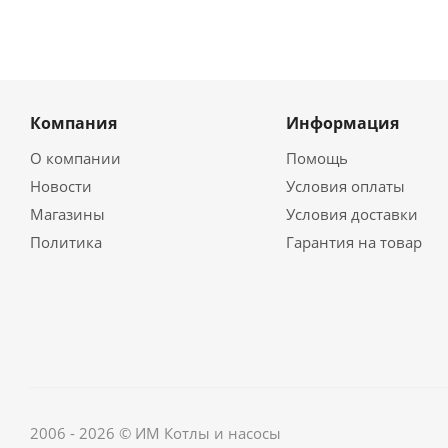
Компания
Информация
О компании
Помощь
Новости
Условия оплаты
Магазины
Условия доставки
Политика
Гарантия на товар
2006 - 2026 © ИМ Котлы и насосы