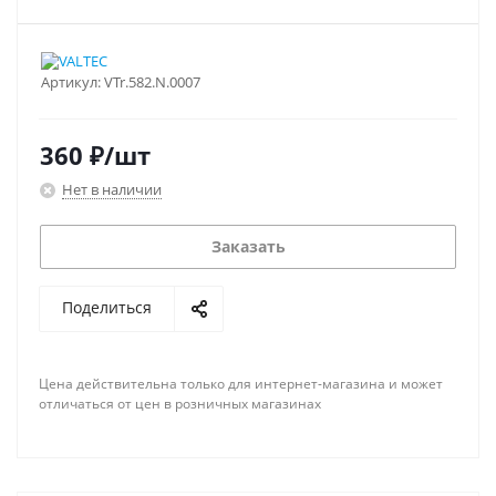
Артикул:
VTr.582.N.0007
360
₽
/шт
Нет в наличии
Заказать
Поделиться
Цена действительна только для интернет-магазина и может
отличаться от цен в розничных магазинах