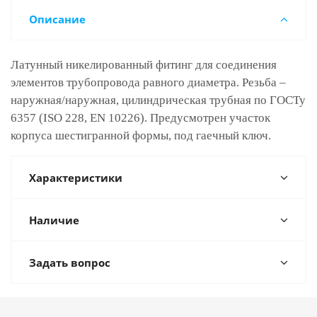
Описание
Латунный никелированный фитинг для с
оединения
элементов трубопровода равного диаметра. Резьба –
наружная/наружная, цилиндрическая трубная по ГОСТу
6357 (ISO 228, EN 10226). Предусмотрен участок
корпуса шестигранной формы, под гаечный ключ.
Характеристики
Наличие
Задать вопрос