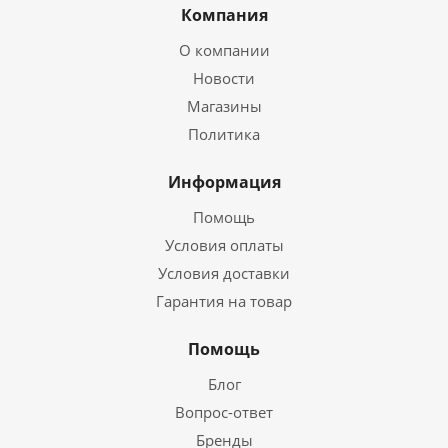
Компания
О компании
Новости
Магазины
Политика
Информация
Помощь
Условия оплаты
Условия доставки
Гарантия на товар
Помощь
Блог
Вопрос-ответ
Бренды