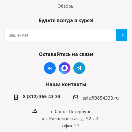
Обзоры
Будьте всегда в курсе!
Оставайтесь на связи
Наши контакты
8 (812) 365-43-33
sale@3654333.ru
г. Санкт-Петербург
ул. Кузнецовская, д. 52 к.4,
офис 21