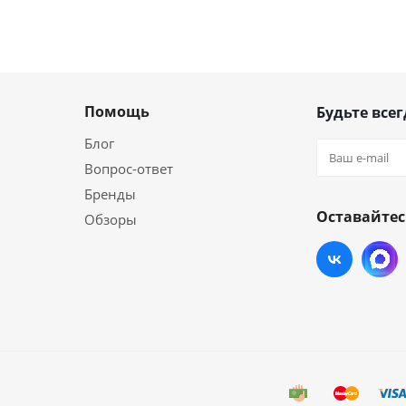
Помощь
Будьте всег
Блог
Вопрос-ответ
Бренды
Оставайтес
Обзоры