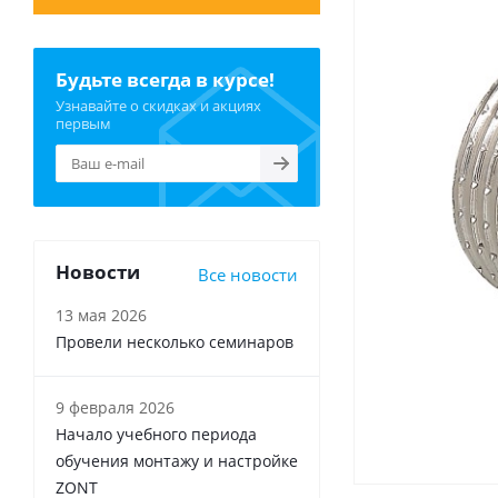
Будьте всегда в курсе!
Узнавайте о скидках и акциях
первым
Новости
Все новости
13 мая 2026
Провели несколько семинаров
9 февраля 2026
Начало учебного периода
обучения монтажу и настройке
ZONT