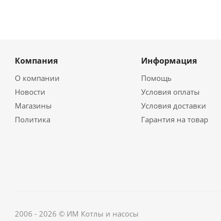
Компания
Информация
О компании
Помощь
Новости
Условия оплаты
Магазины
Условия доставки
Политика
Гарантия на товар
2006 - 2026 © ИМ Котлы и насосы