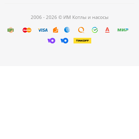
2006 - 2026 © ИМ Котлы и насосы