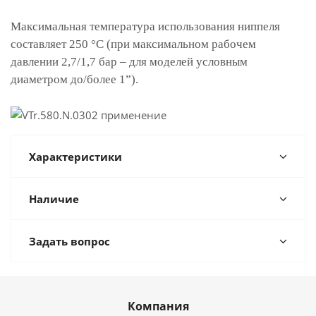
Максимальная температура использования ниппеля
составляет 250 °С (при максимальном рабочем
давлении 2,7/1,7 бар – для моделей условным
диаметром до/более 1”).
Характеристики
Наличие
Задать вопрос
Компания