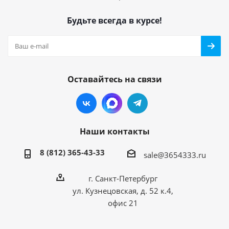
Будьте всегда в курсе!
Оставайтесь на связи
Наши контакты
8 (812) 365-43-33
sale@3654333.ru
г. Санкт-Петербург
ул. Кузнецовская, д. 52 к.4,
офис 21