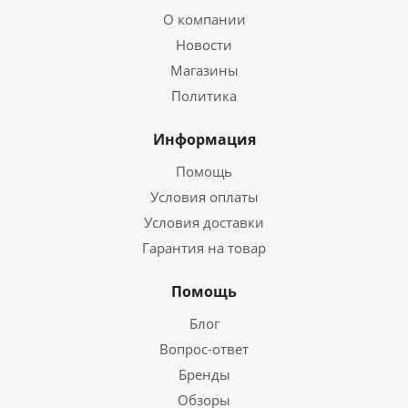
О компании
Новости
Магазины
Политика
Информация
Помощь
Условия оплаты
Условия доставки
Гарантия на товар
Помощь
Блог
Вопрос-ответ
Бренды
Обзоры