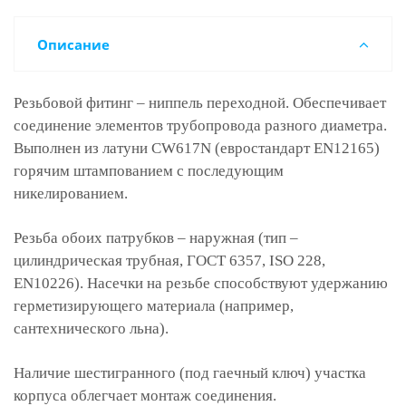
Описание
Резьбовой фитинг – ниппель переходной. Обеспечивает
соединение элементов трубопровода разного диаметра.
Выполнен из латуни CW617N (евростандарт EN12165)
горячим штампованием с последующим
никелированием.
Резьба обоих патрубков – наружная (тип –
цилиндрическая трубная, ГОСТ 6357, ISO 228,
EN10226). Насечки на резьбе способствуют удержанию
герметизирующего материала (например,
сантехнического льна).
Наличие шестигранного (под гаечный ключ) участка
корпуса облегчает монтаж соединения.