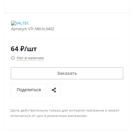
Артикул:
VTr.580.N.0402
64
₽
/шт
Нет в наличии
Заказать
Поделиться
Цена действительна только для интернет-магазина и может
отличаться от цен в розничных магазинах